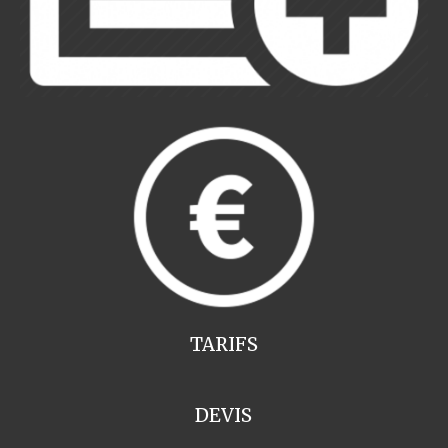
TARIFS
DEVIS