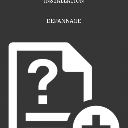
INSTALLATION
DEPANNAGE