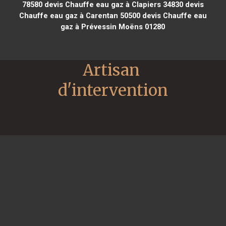
78580
devis Chauffe eau gaz à Clapiers 34830
devis
Chauffe eau gaz à Carentan 50500
devis Chauffe eau
gaz à Prévessin Moëns 01280
Artisan 
d'intervention