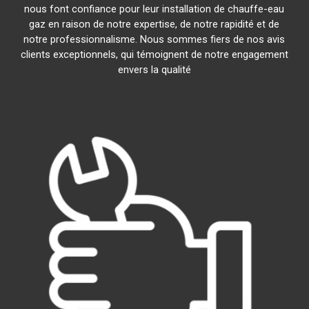
nous font confiance pour leur installation de chauffe-eau
gaz en raison de notre expertise, de notre rapidité et de
notre professionnalisme. Nous sommes fiers de nos avis
clients exceptionnels, qui témoignent de notre engagement
envers la qualité