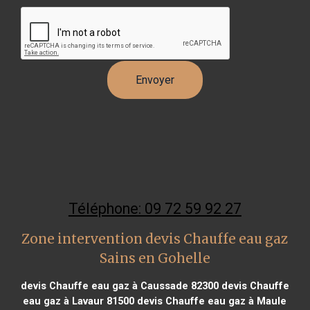
Téléphone: 09 72 59 92 27
Zone intervention devis Chauffe eau gaz
Sains en Gohelle
devis Chauffe eau gaz à Caussade 82300
devis Chauffe
eau gaz à Lavaur 81500
devis Chauffe eau gaz à Maule