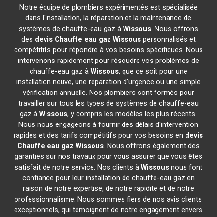
Notre équipe de plombiers expérimentés est spécialisée
dans l'installation, la réparation et la maintenance de
systèmes de chauffe-eau gaz à
Wissous
. Nous offrons
des
devis Chauffe eau gaz
Wissous
personnalisés et
compétitifs pour répondre à vos besoins spécifiques. Nous
intervenons rapidement pour résoudre vos problèmes de
chauffe-eau gaz à
Wissous
, que ce soit pour une
installation neuve, une réparation d'urgence ou une simple
vérification annuelle. Nos plombiers sont formés pour
travailler sur tous les types de systèmes de chauffe-eau
gaz à
Wissous
, y compris les modèles les plus récents.
Nous nous engageons à fournir des délais d'intervention
rapides et des tarifs compétitifs pour vos besoins en
devis
Chauffe eau gaz
Wissous
. Nous offrons également des
garanties sur nos travaux pour vous assurer que vous êtes
satisfait de notre service. Nos clients à
Wissous
nous font
confiance pour leur installation de chauffe-eau gaz en
raison de notre expertise, de notre rapidité et de notre
professionnalisme. Nous sommes fiers de nos avis clients
exceptionnels, qui témoignent de notre engagement envers