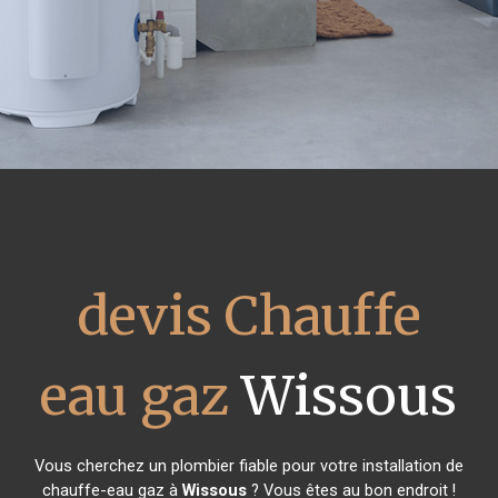
devis Chauffe
eau gaz
Wissous
Vous cherchez un plombier fiable pour votre installation de
chauffe-eau gaz à
Wissous
? Vous êtes au bon endroit !