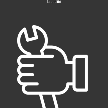
la qualité