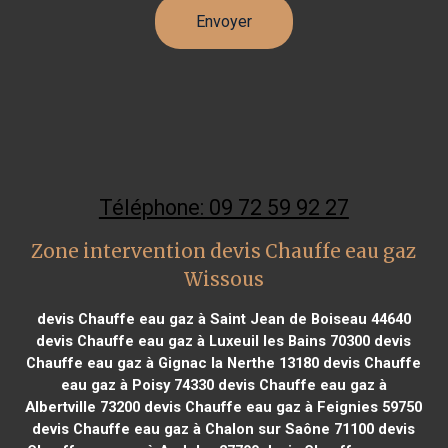
Téléphone: 09 72 59 92 27
Zone intervention devis Chauffe eau gaz
Wissous
devis Chauffe eau gaz à Saint Jean de Boiseau 44640
devis Chauffe eau gaz à Luxeuil les Bains 70300
devis
Chauffe eau gaz à Gignac la Nerthe 13180
devis Chauffe
eau gaz à Poisy 74330
devis Chauffe eau gaz à
Albertville 73200
devis Chauffe eau gaz à Feignies 59750
devis Chauffe eau gaz à Chalon sur Saône 71100
devis