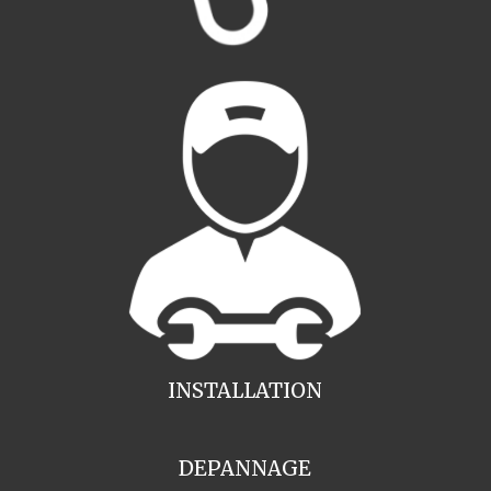
INSTALLATION
DEPANNAGE