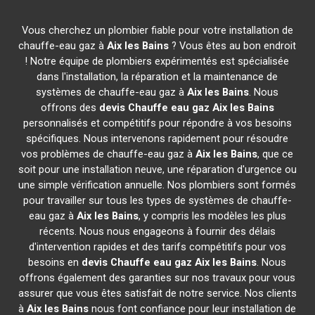
Vous cherchez un plombier fiable pour votre installation de
chauffe-eau gaz à
Aix les Bains
? Vous êtes au bon endroit
! Notre équipe de plombiers expérimentés est spécialisée
dans l'installation, la réparation et la maintenance de
systèmes de chauffe-eau gaz à
Aix les Bains
. Nous
offrons des
devis Chauffe eau gaz
Aix les Bains
personnalisés et compétitifs pour répondre à vos besoins
spécifiques. Nous intervenons rapidement pour résoudre
vos problèmes de chauffe-eau gaz à
Aix les Bains
, que ce
soit pour une installation neuve, une réparation d'urgence ou
une simple vérification annuelle. Nos plombiers sont formés
pour travailler sur tous les types de systèmes de chauffe-
eau gaz à
Aix les Bains
, y compris les modèles les plus
récents. Nous nous engageons à fournir des délais
d'intervention rapides et des tarifs compétitifs pour vos
besoins en
devis Chauffe eau gaz
Aix les Bains
. Nous
offrons également des garanties sur nos travaux pour vous
assurer que vous êtes satisfait de notre service. Nos clients
à
Aix les Bains
nous font confiance pour leur installation de