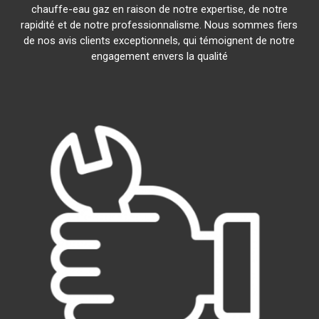
chauffe-eau gaz en raison de notre expertise, de notre
rapidité et de notre professionnalisme. Nous sommes fiers
de nos avis clients exceptionnels, qui témoignent de notre
engagement envers la qualité