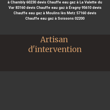
à Chambly 60230
devis Chauffe eau gaz à La Valette du
Var 83160
devis Chauffe eau gaz à Éragny 95610
devis
Chauffe eau gaz à Moulins lès Metz 57160
devis
Chauffe eau gaz à Soissons 02200
Artisan 
d'intervention