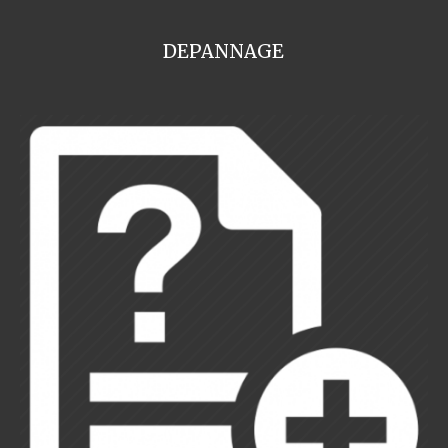
DEPANNAGE