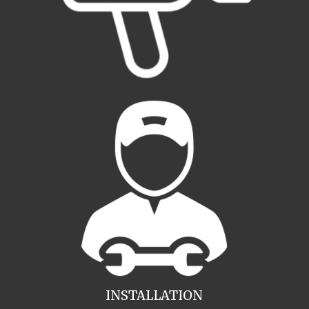
INSTALLATION