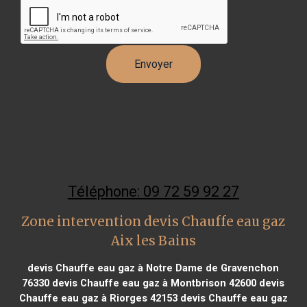
Téléphone: 09 72 59 92 27
Zone intervention devis Chauffe eau gaz
Aix les Bains
devis Chauffe eau gaz à Notre Dame de Gravenchon
76330
devis Chauffe eau gaz à Montbrison 42600
devis
Chauffe eau gaz à Riorges 42153
devis Chauffe eau gaz