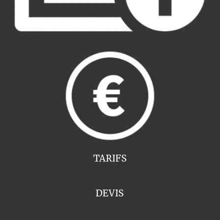
TARIFS
DEVIS