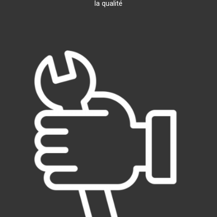
la qualité