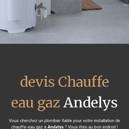
devis Chauffe
eau gaz
Andelys
Vous cherchez un plombier fiable pour votre installation de
chauffe-eau gaz à
Andelys
? Vous êtes au bon endroit !