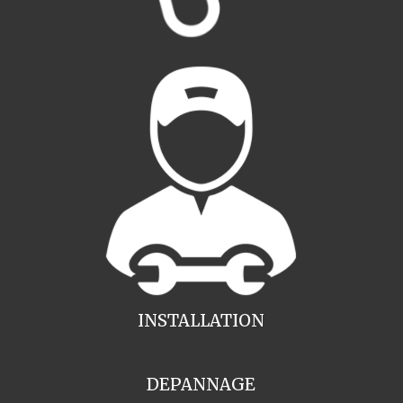
INSTALLATION
DEPANNAGE