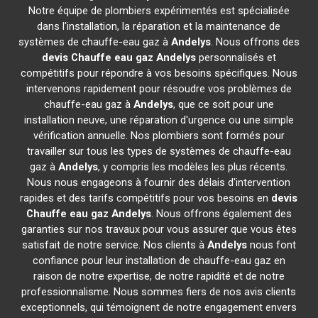
Notre équipe de plombiers expérimentés est spécialisée
dans l'installation, la réparation et la maintenance de
systèmes de chauffe-eau gaz à
Andelys
. Nous offrons des
devis Chauffe eau gaz
Andelys
personnalisés et
compétitifs pour répondre à vos besoins spécifiques. Nous
intervenons rapidement pour résoudre vos problèmes de
chauffe-eau gaz à
Andelys
, que ce soit pour une
installation neuve, une réparation d'urgence ou une simple
vérification annuelle. Nos plombiers sont formés pour
travailler sur tous les types de systèmes de chauffe-eau
gaz à
Andelys
, y compris les modèles les plus récents.
Nous nous engageons à fournir des délais d'intervention
rapides et des tarifs compétitifs pour vos besoins en
devis
Chauffe eau gaz
Andelys
. Nous offrons également des
garanties sur nos travaux pour vous assurer que vous êtes
satisfait de notre service. Nos clients à
Andelys
nous font
confiance pour leur installation de chauffe-eau gaz en
raison de notre expertise, de notre rapidité et de notre
professionnalisme. Nous sommes fiers de nos avis clients
exceptionnels, qui témoignent de notre engagement envers