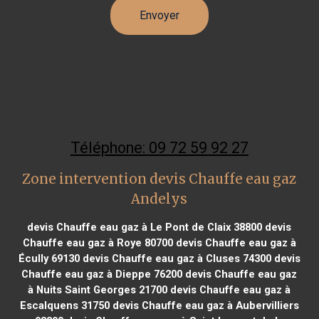
Téléphone: 09 72 59 92 27
Zone intervention devis Chauffe eau gaz
Andelys
devis Chauffe eau gaz à Le Pont de Claix 38800
devis
Chauffe eau gaz à Roye 80700
devis Chauffe eau gaz à
Écully 69130
devis Chauffe eau gaz à Cluses 74300
devis
Chauffe eau gaz à Dieppe 76200
devis Chauffe eau gaz
à Nuits Saint Georges 21700
devis Chauffe eau gaz à
Escalquens 31750
devis Chauffe eau gaz à Aubervilliers