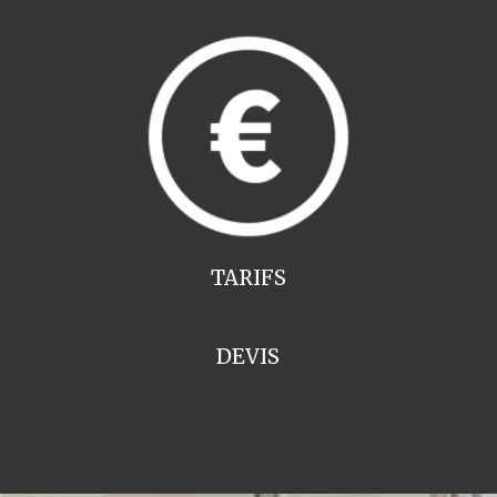
TARIFS
DEVIS