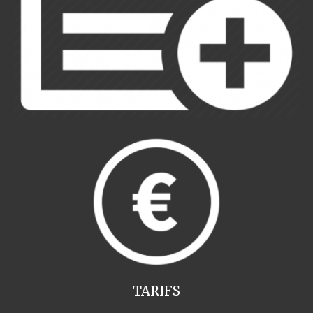
TARIFS