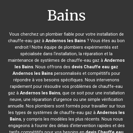
Bains
Vous cherchez un plombier fiable pour votre installation de
chauffe-eau gaz à
Andernos les Bains
? Vous êtes au bon
endroit ! Notre équipe de plombiers expérimentés est
spécialisée dans l'installation, la réparation et la
maintenance de systèmes de chauffe-eau gaz à
Andernos
les Bains
. Nous offrons des
devis Chauffe eau gaz
Andernos les Bains
personnalisés et compétitifs pour
répondre à vos besoins spécifiques. Nous intervenons
rapidement pour résoudre vos problèmes de chauffe-eau
gaz à
Andernos les Bains
, que ce soit pour une installation
neuve, une réparation d'urgence ou une simple vérification
annuelle. Nos plombiers sont formés pour travailler sur tous
les types de systèmes de chauffe-eau gaz à
Andernos les
Bains
, y compris les modèles les plus récents. Nous nous
engageons à fournir des délais d'intervention rapides et des
tarifs compétitifs pour vos besoins en
devis Chauffe eau