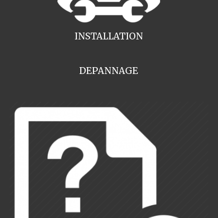
INSTALLATION
DEPANNAGE