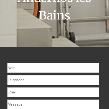
Bains