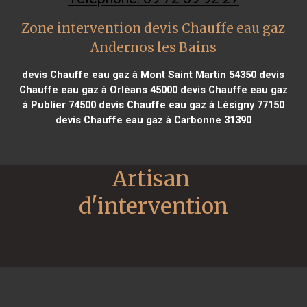
Zone intervention devis Chauffe eau gaz
Andernos les Bains
devis Chauffe eau gaz à Mont Saint Martin 54350
devis
Chauffe eau gaz à Orléans 45000
devis Chauffe eau gaz
à Publier 74500
devis Chauffe eau gaz à Lésigny 77150
devis Chauffe eau gaz à Carbonne 31390
Artisan 
d'intervention