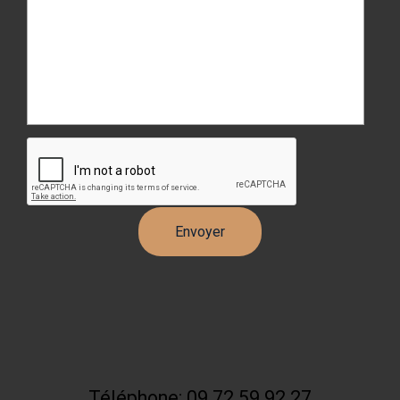
Téléphone: 09 72 59 92 27