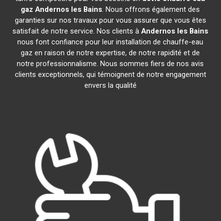
gaz
Andernos les Bains
. Nous offrons également des
garanties sur nos travaux pour vous assurer que vous êtes
satisfait de notre service. Nos clients à
Andernos les Bains
nous font confiance pour leur installation de chauffe-eau
gaz en raison de notre expertise, de notre rapidité et de
notre professionnalisme. Nous sommes fiers de nos avis
clients exceptionnels, qui témoignent de notre engagement
envers la qualité