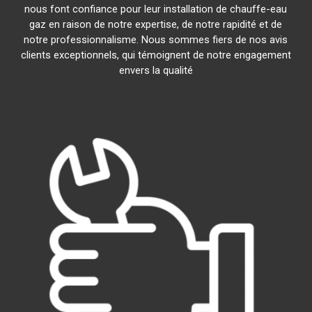
nous font confiance pour leur installation de chauffe-eau
gaz en raison de notre expertise, de notre rapidité et de
notre professionnalisme. Nous sommes fiers de nos avis
clients exceptionnels, qui témoignent de notre engagement
envers la qualité