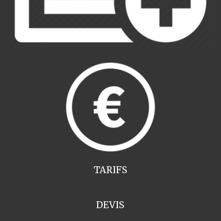
TARIFS
DEVIS