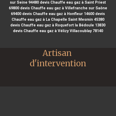
sur Seine 94480
devis Chauffe eau gaz à Saint Priest
69800
devis Chauffe eau gaz à Villefranche sur Saône
69400
devis Chauffe eau gaz à Honfleur 14600
devis
Chauffe eau gaz à La Chapelle Saint Mesmin 45380
devis Chauffe eau gaz à Roquefort la Bédoule 13830
devis Chauffe eau gaz à Vélizy Villacoublay 78140
Artisan 
d'intervention