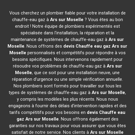
Vous cherchez un plombier fiable pour votre installation de
chauffe-eau gaz à
Ars sur Moselle
? Vous êtes au bon
endroit ! Notre équipe de plombiers expérimentés est
spécialisée dans l'installation, la réparation et la
maintenance de systèmes de chauffe-eau gaz à
Ars sur
Moselle
. Nous offrons des
devis Chauffe eau gaz
Ars sur
Moselle
personnalisés et compétitifs pour répondre à vos
besoins spécifiques. Nous intervenons rapidement pour
résoudre vos problèmes de chauffe-eau gaz à
Ars sur
Moselle
, que ce soit pour une installation neuve, une
réparation d'urgence ou une simple vérification annuelle.
Nos plombiers sont formés pour travailler sur tous les
types de systèmes de chauffe-eau gaz à
Ars sur Moselle
,
y compris les modèles les plus récents. Nous nous
engageons à fournir des délais d'intervention rapides et des
tarifs compétitifs pour vos besoins en
devis Chauffe eau
gaz
Ars sur Moselle
. Nous offrons également des
garanties sur nos travaux pour vous assurer que vous êtes
satisfait de notre service. Nos clients à
Ars sur Moselle