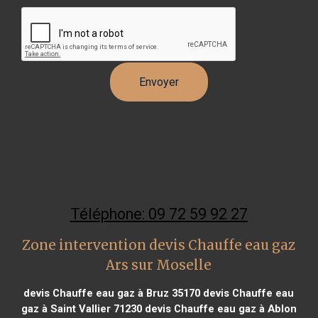
Téléphone: 09 72 59 92 27
Zone intervention devis Chauffe eau gaz
Ars sur Moselle
devis Chauffe eau gaz à Bruz 35170
devis Chauffe eau
gaz à Saint Vallier 71230
devis Chauffe eau gaz à Ablon