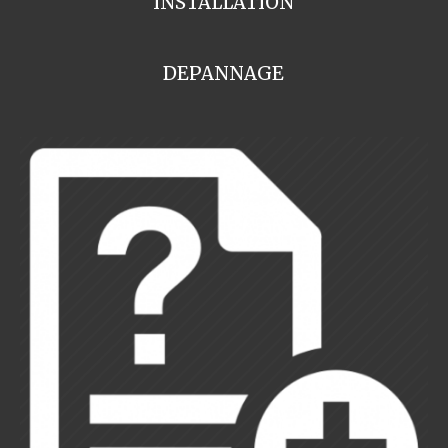
INSTALLATION
DEPANNAGE