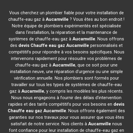
Vous cherchez un plombier fiable pour votre installation de
chauffe-eau gaz à
Aucamville
? Vous êtes au bon endroit !
Notre équipe de plombiers expérimentés est spécialisée
dans l'installation, la réparation et la maintenance de
systèmes de chauffe-eau gaz à
Aucamville
. Nous offrons
des
devis Chauffe eau gaz
Aucamville
personnalisés et
compétitifs pour répondre à vos besoins spécifiques. Nous
intervenons rapidement pour résoudre vos problèmes de
chauffe-eau gaz à
Aucamville
, que ce soit pour une
installation neuve, une réparation d'urgence ou une simple
vérification annuelle. Nos plombiers sont formés pour
travailler sur tous les types de systèmes de chauffe-eau
gaz à
Aucamville
, y compris les modèles les plus récents.
Nous nous engageons à fournir des délais d'intervention
rapides et des tarifs compétitifs pour vos besoins en
devis
Chauffe eau gaz
Aucamville
. Nous offrons également des
garanties sur nos travaux pour vous assurer que vous êtes
satisfait de notre service. Nos clients à
Aucamville
nous
font confiance pour leur installation de chauffe-eau gaz en