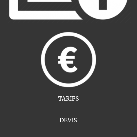
TARIFS
DEVIS