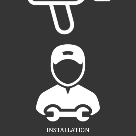
INSTALLATION