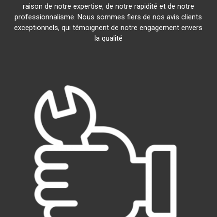
raison de notre expertise, de notre rapidité et de notre
professionnalisme. Nous sommes fiers de nos avis clients
exceptionnels, qui témoignent de notre engagement envers
la qualité