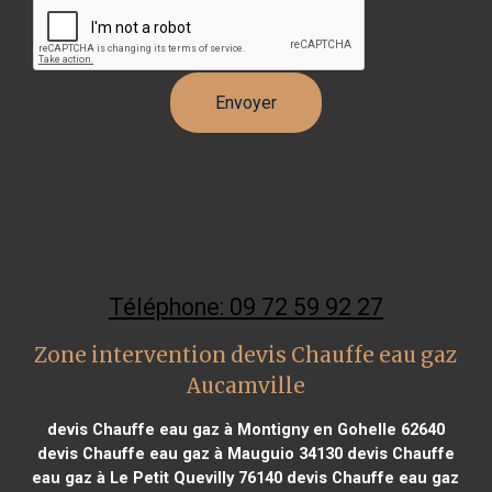
Téléphone: 09 72 59 92 27
Zone intervention devis Chauffe eau gaz
Aucamville
devis Chauffe eau gaz à Montigny en Gohelle 62640
devis Chauffe eau gaz à Mauguio 34130
devis Chauffe
eau gaz à Le Petit Quevilly 76140
devis Chauffe eau gaz