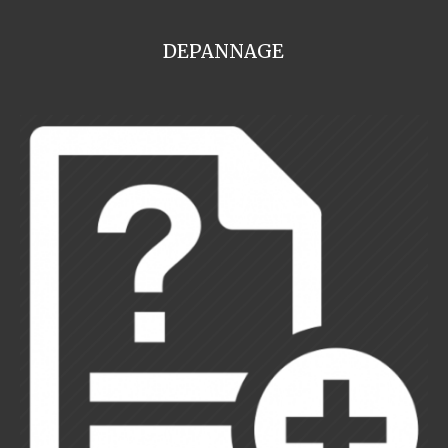
DEPANNAGE