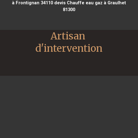
à Frontignan 34110
devis Chauffe eau gaz à Graulhet
81300
Artisan 
d'intervention