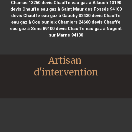
Chamas 13250
devis Chauffe eau gaz à Allauch 13190
devis Chauffe eau gaz à Saint Maur des Fossés 94100
devis Chauffe eau gaz à Gauchy 02430
devis Chauffe
eau gaz à Coulounieix Chamiers 24660
devis Chauffe
eau gaz à Sens 89100
devis Chauffe eau gaz à Nogent
sur Marne 94130
Artisan 
d'intervention