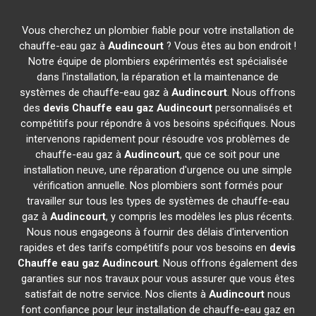
Vous cherchez un plombier fiable pour votre installation de
chauffe-eau gaz à
Audincourt
? Vous êtes au bon endroit !
Notre équipe de plombiers expérimentés est spécialisée
dans l'installation, la réparation et la maintenance de
systèmes de chauffe-eau gaz à
Audincourt
. Nous offrons
des
devis Chauffe eau gaz
Audincourt
personnalisés et
compétitifs pour répondre à vos besoins spécifiques. Nous
intervenons rapidement pour résoudre vos problèmes de
chauffe-eau gaz à
Audincourt
, que ce soit pour une
installation neuve, une réparation d'urgence ou une simple
vérification annuelle. Nos plombiers sont formés pour
travailler sur tous les types de systèmes de chauffe-eau
gaz à
Audincourt
, y compris les modèles les plus récents.
Nous nous engageons à fournir des délais d'intervention
rapides et des tarifs compétitifs pour vos besoins en
devis
Chauffe eau gaz
Audincourt
. Nous offrons également des
garanties sur nos travaux pour vous assurer que vous êtes
satisfait de notre service. Nos clients à
Audincourt
nous
font confiance pour leur installation de chauffe-eau gaz en