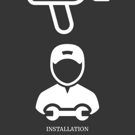
INSTALLATION