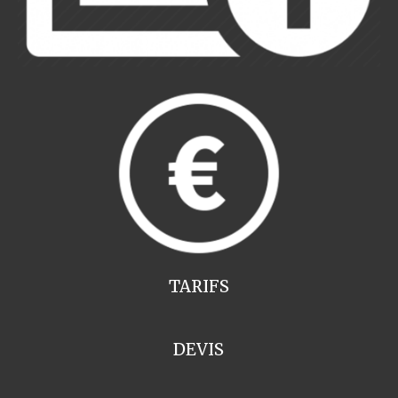
TARIFS
DEVIS