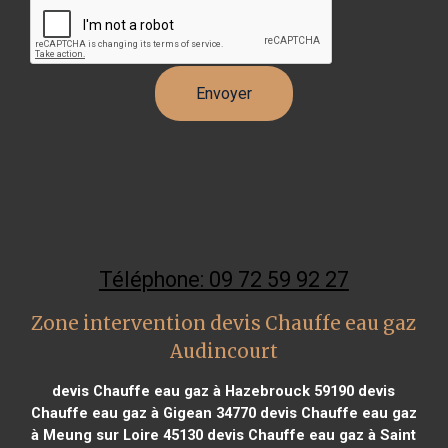
Téléphone: 09 72 59 92 27
Zone intervention devis Chauffe eau gaz
Audincourt
devis Chauffe eau gaz à Hazebrouck 59190
devis
Chauffe eau gaz à Gigean 34770
devis Chauffe eau gaz
à Meung sur Loire 45130
devis Chauffe eau gaz à Saint