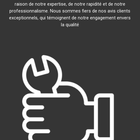
raison de notre expertise, de notre rapidité et de notre
professionnalisme. Nous sommes fiers de nos avis clients
exceptionnels, qui témoignent de notre engagement envers
la qualité