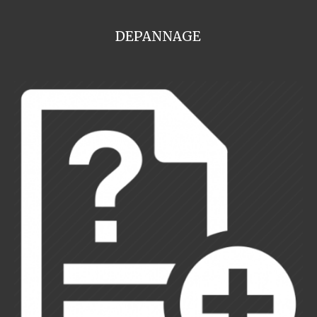
DEPANNAGE