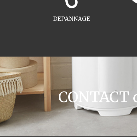
DEPANNAGE
CONTACT de