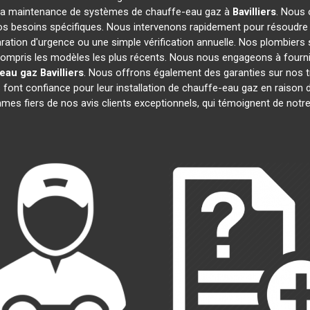
 et la maintenance de systèmes de chauffe-eau gaz à
Bavilliers
. Nous
vos besoins spécifiques. Nous intervenons rapidement pour résoudr
aration d'urgence ou une simple vérification annuelle. Nos plombiers 
 compris les modèles les plus récents. Nous nous engageons à fournir 
 eau gaz
Bavilliers
. Nous offrons également des garanties sur nos t
font confiance pour leur installation de chauffe-eau gaz en raison de
s fiers de nos avis clients exceptionnels, qui témoignent de notr