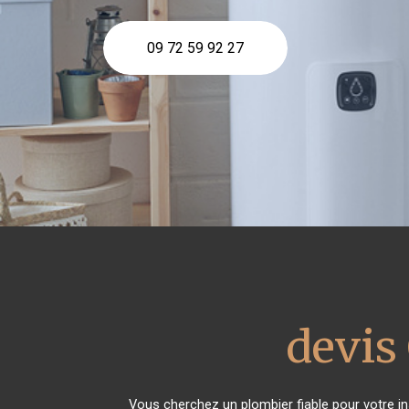
09 72 59 92 27
devis
Vous cherchez un plombier fiable pour votre i