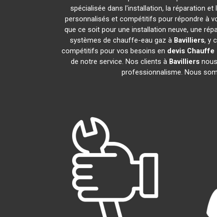
spécialisée dans l'installation, la réparation
personnalisés et compétitifs pour répondre à 
que ce soit pour une installation neuve, une rép
systèmes de chauffe-eau gaz à
Bavilliers
, y
compétitifs pour vos besoins en
devis Chauffe
de notre service. Nos clients à
Bavilliers
nous 
professionnalisme. Nous somme