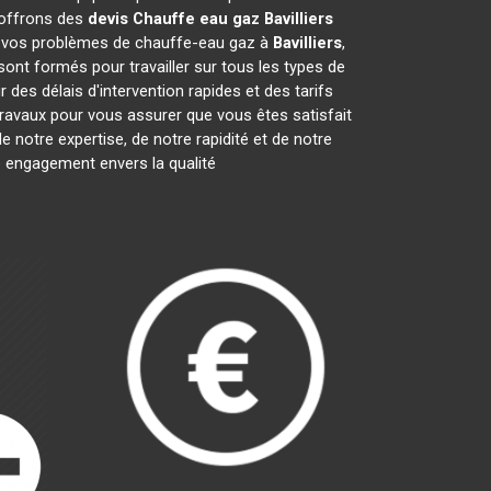
 offrons des
devis Chauffe eau gaz
Bavilliers
e vos problèmes de chauffe-eau gaz à
Bavilliers
,
sont formés pour travailler sur tous les types de
des délais d'intervention rapides et des tarifs
ravaux pour vous assurer que vous êtes satisfait
 notre expertise, de notre rapidité et de notre
e engagement envers la qualité