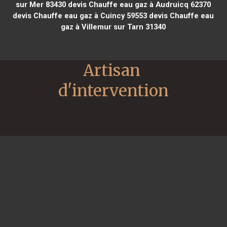
sur Mer 83430
devis Chauffe eau gaz à Audruicq 62370
devis Chauffe eau gaz à Cuincy 59553
devis Chauffe eau
gaz à Villemur sur Tarn 31340
Artisan 
d'intervention