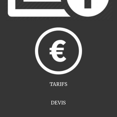
TARIFS
DEVIS