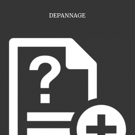
DEPANNAGE