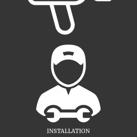
INSTALLATION