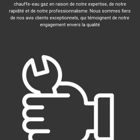
chauffe-eau gaz en raison de notre expertise, de notre
rapidité et de notre professionnalisme. Nous sommes fiers
de nos avis clients exceptionnels, qui témoignent de notre
engagement envers la qualité