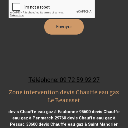
Téléphone: 09 72 59 92 27
Zone intervention devis Chauffe eau gaz
Le Beausset
devis Chauffe eau gaz à Eaubonne 95600
devis Chauffe
eau gaz à Penmarch 29760
devis Chauffe eau gaz à
Pessac 33600
devis Chauffe eau gaz à Saint Mandrier