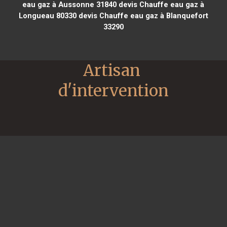
eau gaz à Aussonne 31840
devis Chauffe eau gaz à
Longueau 80330
devis Chauffe eau gaz à Blanquefort
33290
Artisan 
d'intervention