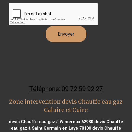
Téléphone: 09 72 59 92 27
Zone intervention devis Chauffe eau gaz
Caluire et Cuire
devis Chauffe eau gaz à Wimereux 62930
devis Chauffe
eau gaz à Saint Germain en Laye 78100
devis Chauffe