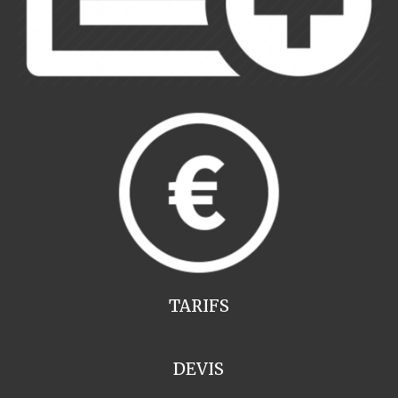
TARIFS
DEVIS