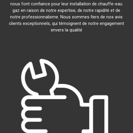
nous font confiance pour leur installation de chauffe-eau
gaz en raison de notre expertise, de notre rapidité et de
notre professionnalisme. Nous sommes fiers de nos avis
clients exceptionnels, qui témoignent de notre engagement
envers la qualité