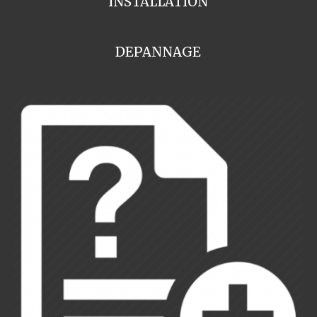
INSTALLATION
DEPANNAGE