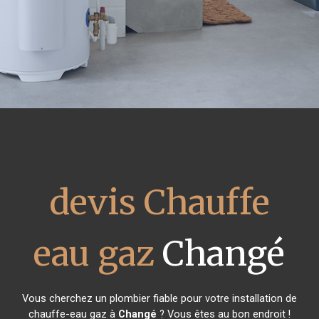
devis Chauffe
eau gaz
Changé
Vous cherchez un plombier fiable pour votre installation de
chauffe-eau gaz à
Changé
? Vous êtes au bon endroit !