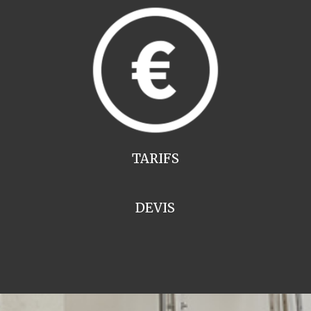
TARIFS
DEVIS