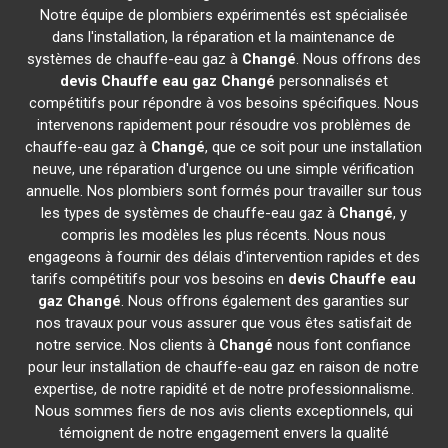
Notre équipe de plombiers expérimentés est spécialisée
dans l'installation, la réparation et la maintenance de
systèmes de chauffe-eau gaz à
Changé
. Nous offrons des
devis Chauffe eau gaz
Changé
personnalisés et
compétitifs pour répondre à vos besoins spécifiques. Nous
intervenons rapidement pour résoudre vos problèmes de
chauffe-eau gaz à
Changé
, que ce soit pour une installation
neuve, une réparation d'urgence ou une simple vérification
annuelle. Nos plombiers sont formés pour travailler sur tous
les types de systèmes de chauffe-eau gaz à
Changé
, y
compris les modèles les plus récents. Nous nous
engageons à fournir des délais d'intervention rapides et des
tarifs compétitifs pour vos besoins en
devis Chauffe eau
gaz
Changé
. Nous offrons également des garanties sur
nos travaux pour vous assurer que vous êtes satisfait de
notre service. Nos clients à
Changé
nous font confiance
pour leur installation de chauffe-eau gaz en raison de notre
expertise, de notre rapidité et de notre professionnalisme.
Nous sommes fiers de nos avis clients exceptionnels, qui
témoignent de notre engagement envers la qualité