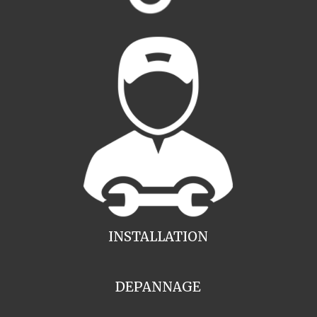
INSTALLATION
DEPANNAGE