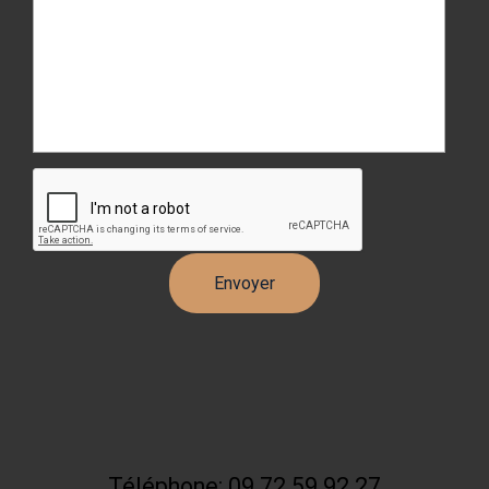
Téléphone: 09 72 59 92 27