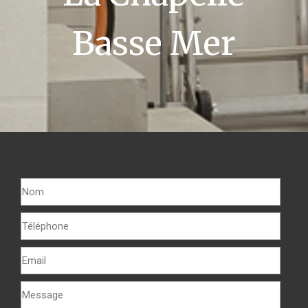
Basse Mer