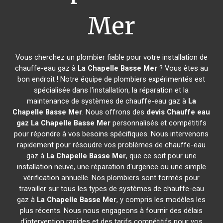
Mer
Vous cherchez un plombier fiable pour votre installation de
chauffe-eau gaz à
La Chapelle Basse Mer
? Vous êtes au
bon endroit ! Notre équipe de plombiers expérimentés est
spécialisée dans l'installation, la réparation et la
maintenance de systèmes de chauffe-eau gaz à
La
Chapelle Basse Mer
. Nous offrons des
devis Chauffe eau
gaz
La Chapelle Basse Mer
personnalisés et compétitifs
pour répondre à vos besoins spécifiques. Nous intervenons
rapidement pour résoudre vos problèmes de chauffe-eau
gaz à
La Chapelle Basse Mer
, que ce soit pour une
installation neuve, une réparation d'urgence ou une simple
vérification annuelle. Nos plombiers sont formés pour
travailler sur tous les types de systèmes de chauffe-eau
gaz à
La Chapelle Basse Mer
, y compris les modèles les
plus récents. Nous nous engageons à fournir des délais
d'intervention rapides et des tarifs compétitifs pour vos