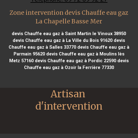
Zone intervention devis Chauffe eau gaz
La Chapelle Basse Mer
devis Chauffe eau gaz à Saint Martin le Vinoux 38950
devis Chauffe eau gaz à La Ville du Bois 91620
devis
Chauffe eau gaz à Salles 33770
devis Chauffe eau gaz à
Parmain 95620
devis Chauffe eau gaz à Moulins lès
Metz 57160
devis Chauffe eau gaz à Pordic 22590
devis
Chauffe eau gaz à Ozoir la Ferrière 77330
Artisan 
d'intervention