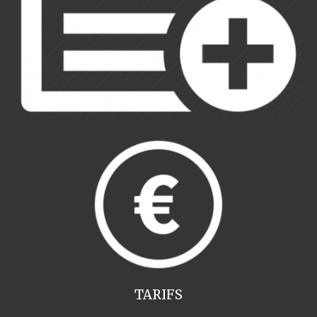
TARIFS