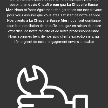
besoins en
devis Chauffe eau gaz
La Chapelle Basse
Mer
. Nous offrons également des garanties sur nos travaux
pour vous assurer que vous êtes satisfait de notre service.
Nos clients à
La Chapelle Basse Mer
nous font confiance
pour leur installation de chauffe-eau gaz en raison de notre
expertise, de notre rapidité et de notre professionnalisme.
Nous sommes fiers de nos avis clients exceptionnels, qui
témoignent de notre engagement envers la qualité