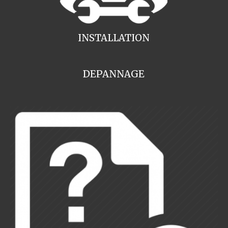
INSTALLATION
DEPANNAGE