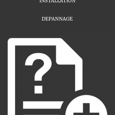
INSTALLATION
DEPANNAGE