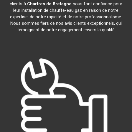
clients à
Chartres de Bretagne
nous font confiance pour
leur installation de chauffe-eau gaz en raison de notre
expertise, de notre rapidité et de notre professionnalisme.
Nous sommes fiers de nos avis clients exceptionnels, qui
témoignent de notre engagement envers la qualité