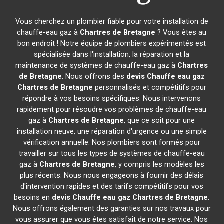
Vous cherchez un plombier fiable pour votre installation de
chauffe-eau gaz à
Chartres de Bretagne
? Vous êtes au
bon endroit ! Notre équipe de plombiers expérimentés est
spécialisée dans l'installation, la réparation et la
maintenance de systèmes de chauffe-eau gaz à
Chartres
de Bretagne
. Nous offrons des
devis Chauffe eau gaz
Chartres de Bretagne
personnalisés et compétitifs pour
répondre à vos besoins spécifiques. Nous intervenons
rapidement pour résoudre vos problèmes de chauffe-eau
gaz à
Chartres de Bretagne
, que ce soit pour une
installation neuve, une réparation d'urgence ou une simple
vérification annuelle. Nos plombiers sont formés pour
travailler sur tous les types de systèmes de chauffe-eau
gaz à
Chartres de Bretagne
, y compris les modèles les
plus récents. Nous nous engageons à fournir des délais
d'intervention rapides et des tarifs compétitifs pour vos
besoins en
devis Chauffe eau gaz
Chartres de Bretagne
.
Nous offrons également des garanties sur nos travaux pour
vous assurer que vous êtes satisfait de notre service. Nos