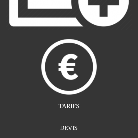
TARIFS
DEVIS