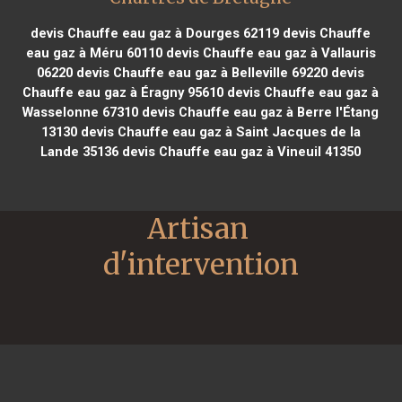
devis Chauffe eau gaz à Dourges 62119
devis Chauffe
eau gaz à Méru 60110
devis Chauffe eau gaz à Vallauris
06220
devis Chauffe eau gaz à Belleville 69220
devis
Chauffe eau gaz à Éragny 95610
devis Chauffe eau gaz à
Wasselonne 67310
devis Chauffe eau gaz à Berre l'Étang
13130
devis Chauffe eau gaz à Saint Jacques de la
Lande 35136
devis Chauffe eau gaz à Vineuil 41350
Artisan 
d'intervention