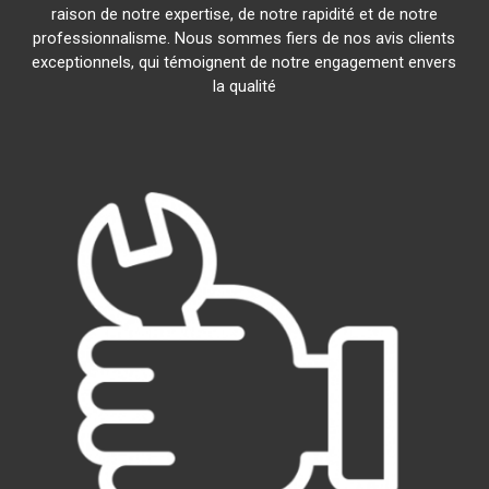
raison de notre expertise, de notre rapidité et de notre
professionnalisme. Nous sommes fiers de nos avis clients
exceptionnels, qui témoignent de notre engagement envers
la qualité