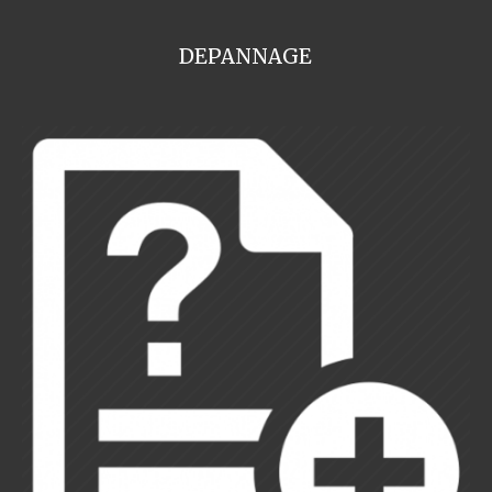
DEPANNAGE