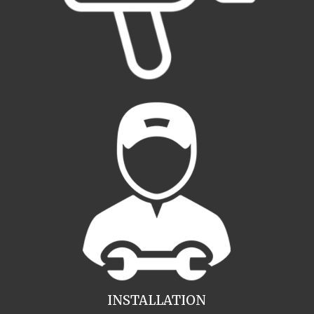
INSTALLATION