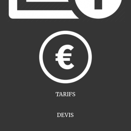
TARIFS
DEVIS