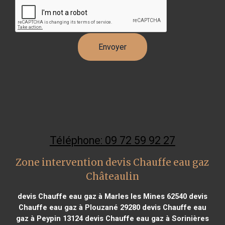
Téléphone: 09 72 59 92 27
Zone intervention devis Chauffe eau gaz
Châteaulin
devis Chauffe eau gaz à Marles les Mines 62540
devis
Chauffe eau gaz à Plouzané 29280
devis Chauffe eau
gaz à Peypin 13124
devis Chauffe eau gaz à Sorinières