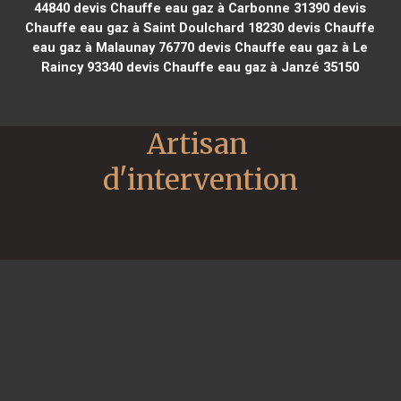
44840
devis Chauffe eau gaz à Carbonne 31390
devis
Chauffe eau gaz à Saint Doulchard 18230
devis Chauffe
eau gaz à Malaunay 76770
devis Chauffe eau gaz à Le
Raincy 93340
devis Chauffe eau gaz à Janzé 35150
Artisan 
d'intervention