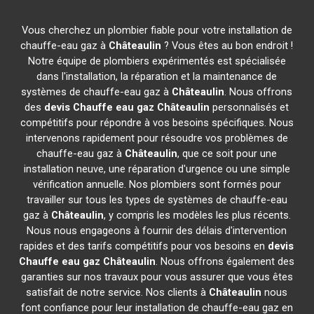
Vous cherchez un plombier fiable pour votre installation de
chauffe-eau gaz à
Châteaulin
? Vous êtes au bon endroit !
Notre équipe de plombiers expérimentés est spécialisée
dans l'installation, la réparation et la maintenance de
systèmes de chauffe-eau gaz à
Châteaulin
. Nous offrons
des
devis Chauffe eau gaz
Châteaulin
personnalisés et
compétitifs pour répondre à vos besoins spécifiques. Nous
intervenons rapidement pour résoudre vos problèmes de
chauffe-eau gaz à
Châteaulin
, que ce soit pour une
installation neuve, une réparation d'urgence ou une simple
vérification annuelle. Nos plombiers sont formés pour
travailler sur tous les types de systèmes de chauffe-eau
gaz à
Châteaulin
, y compris les modèles les plus récents.
Nous nous engageons à fournir des délais d'intervention
rapides et des tarifs compétitifs pour vos besoins en
devis
Chauffe eau gaz
Châteaulin
. Nous offrons également des
garanties sur nos travaux pour vous assurer que vous êtes
satisfait de notre service. Nos clients à
Châteaulin
nous
font confiance pour leur installation de chauffe-eau gaz en