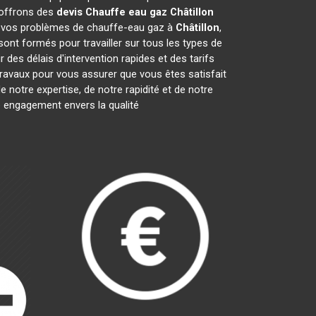
 offrons des
devis Chauffe eau gaz
Châtillon
e vos problèmes de chauffe-eau gaz à
Châtillon
,
sont formés pour travailler sur tous les types de
des délais d'intervention rapides et des tarifs
ravaux pour vous assurer que vous êtes satisfait
 notre expertise, de notre rapidité et de notre
e engagement envers la qualité