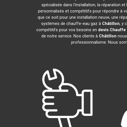
spécialisée dans l'installation, la réparatio
personnalisés et compétitifs pour répondre à 
que ce soit pour une installation neuve, une rép
systèmes de chauffe-eau gaz à
Châtillon
, y 
compétitifs pour vos besoins en
devis Chauffe
de notre service. Nos clients à
Châtillon
nous 
professionnalisme. Nous somme