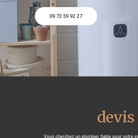
09 72 59 92 27
devis
Vous cherchez un plombier fiable pour votre i