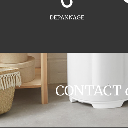
DEPANNAGE
CONTACT de