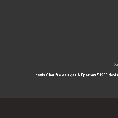
Z
devis Chauffe eau gaz à Épernay 51200
devis