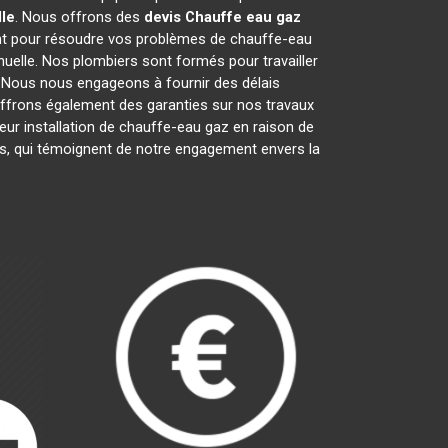
lle
. Nous offrons des
devis Chauffe eau gaz
nt pour résoudre vos problèmes de chauffe-eau
nnuelle. Nos plombiers sont formés pour travailler
. Nous nous engageons à fournir des délais
ffrons également des garanties sur nos travaux
eur installation de chauffe-eau gaz en raison de
ls, qui témoignent de notre engagement envers la