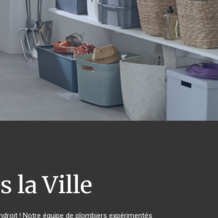
la Ville
droit ! Notre équipe de plombiers expérimentés