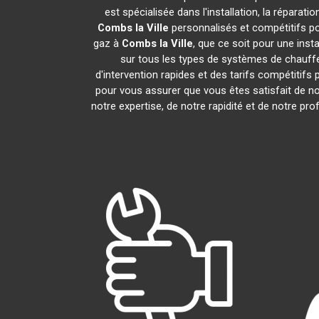
est spécialisée dans l'installation, la répar
Combs la Ville
personnalisés et compétitifs p
gaz à
Combs la Ville
, que ce soit pour une inst
sur tous les types de systèmes de chauf
d'intervention rapides et des tarifs compétitif
pour vous assurer que vous êtes satisfait de no
notre expertise, de notre rapidité et de notre 