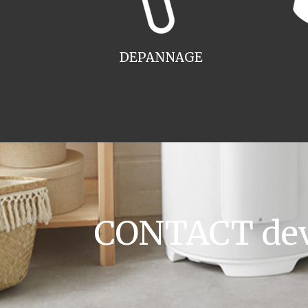
DEPANNAGE
CONTACT devi