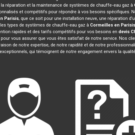
n, la réparation et la maintenance de systèmes de chauffe-eau gaz à
nnalisés et compétitifs pour répondre à vos besoins spécifiques. 
n Parisis
, que ce soit pour une installation neuve, une réparation d'
s les types de systèmes de chauffe-eau gaz à
Cormeilles en Parisi
ention rapides et des tarifs compétitifs pour vos besoins en
devis C
pour vous assurer que vous êtes satisfait de notre service. Nos cli
 raison de notre expertise, de notre rapidité et de notre professionn
exceptionnels, qui témoignent de notre engagement envers la qualit