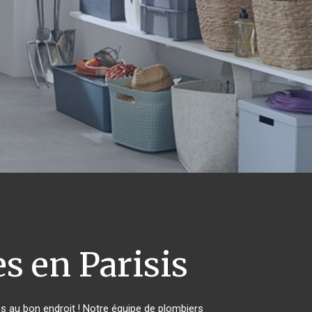
s en Parisis
s au bon endroit ! Notre équipe de plombiers