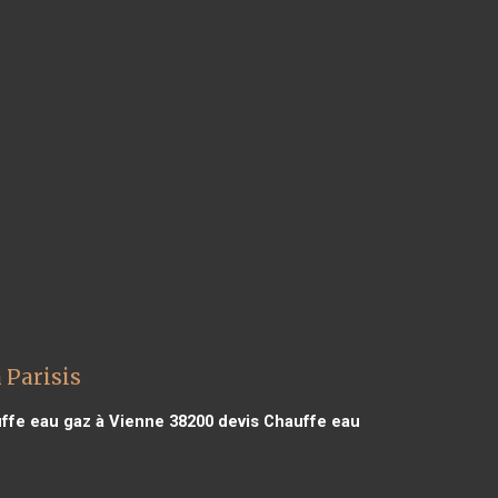
 Parisis
ffe eau gaz à Vienne 38200
devis Chauffe eau