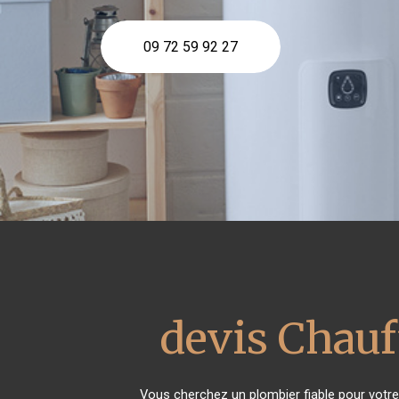
09 72 59 92 27
devis Chauf
Vous cherchez un plombier fiable pour votre