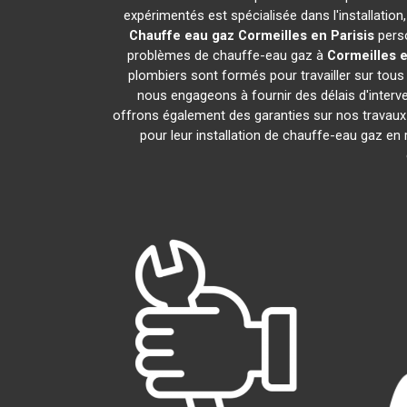
expérimentés est spécialisée dans l'installatio
Chauffe eau gaz
Cormeilles en Parisis
perso
problèmes de chauffe-eau gaz à
Cormeilles e
plombiers sont formés pour travailler sur tou
nous engageons à fournir des délais d'interv
offrons également des garanties sur nos travaux 
pour leur installation de chauffe-eau gaz en