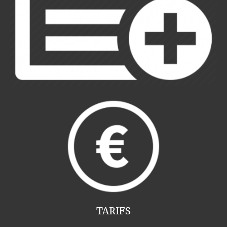
TARIFS