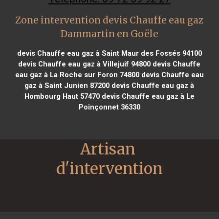
Zone intervention devis Chauffe eau gaz
Dammartin en Goële
devis Chauffe eau gaz à Saint Maur des Fossés 94100
devis Chauffe eau gaz à Villejuif 94800
devis Chauffe
eau gaz à La Roche sur Foron 74800
devis Chauffe eau
gaz à Saint Junien 87200
devis Chauffe eau gaz à
Hombourg Haut 57470
devis Chauffe eau gaz à Le
Poinçonnet 36330
Artisan 
d'intervention