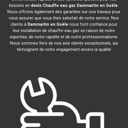
besoins en
devis Chauffe eau gaz
Dammartin en Goële
.
Nous offrons également des garanties sur nos travaux pour
vous assurer que vous êtes satisfait de notre service. Nos
clients à
Dammartin en Goële
nous font confiance pour
leur installation de chauffe-eau gaz en raison de notre
expertise, de notre rapidité et de notre professionnalisme.
Nous sommes fiers de nos avis clients exceptionnels, qui
témoignent de notre engagement envers la qualité