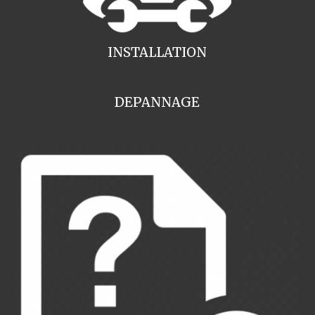
INSTALLATION
DEPANNAGE