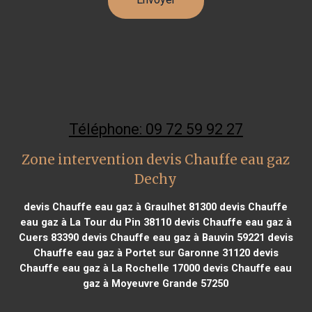
Téléphone: 09 72 59 92 27
Zone intervention devis Chauffe eau gaz
Dechy
devis Chauffe eau gaz à Graulhet 81300
devis Chauffe
eau gaz à La Tour du Pin 38110
devis Chauffe eau gaz à
Cuers 83390
devis Chauffe eau gaz à Bauvin 59221
devis
Chauffe eau gaz à Portet sur Garonne 31120
devis
Chauffe eau gaz à La Rochelle 17000
devis Chauffe eau
gaz à Moyeuvre Grande 57250