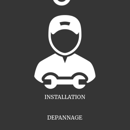
INSTALLATION
DEPANNAGE