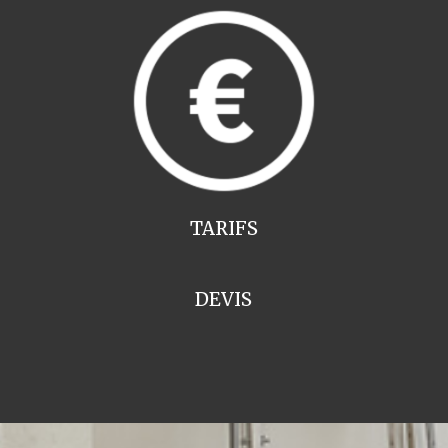
TARIFS
DEVIS