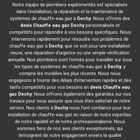
Notre équipe de plombiers expérimentés est spécialisée
dans l'installation, la réparation et la maintenance de
systèmes de chauffe-eau gaz à
Dechy
. Nous offrons des
devis Chauffe eau gaz
Dechy
personnalisés et
compétitifs pour répondre à vos besoins spécifiques. Nous
intervenons rapidement pour résoudre vos problèmes de
chauffe-eau gaz à
Dechy
, que ce soit pour une installation
neuve, une réparation d'urgence ou une simple vérification
annuelle. Nos plombiers sont formés pour travailler sur tous
les types de systèmes de chauffe-eau gaz à
Dechy
, y
compris les modèles les plus récents. Nous nous
engageons à fournir des délais d'intervention rapides et des
tarifs compétitifs pour vos besoins en
devis Chauffe eau
gaz
Dechy
. Nous offrons également des garanties sur nos
travaux pour vous assurer que vous êtes satisfait de notre
service. Nos clients à
Dechy
nous font confiance pour leur
installation de chauffe-eau gaz en raison de notre expertise,
de notre rapidité et de notre professionnalisme. Nous
sommes fiers de nos avis clients exceptionnels, qui
témoignent de notre engagement envers la qualité