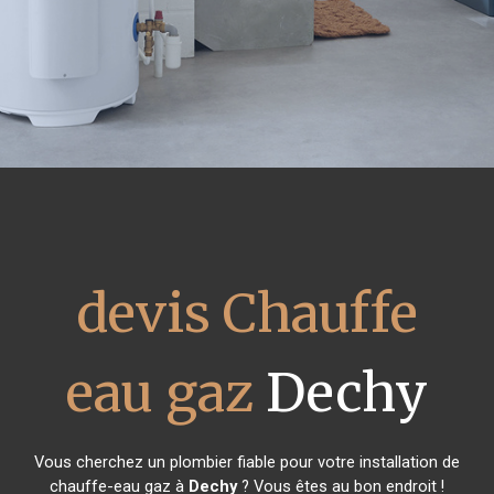
devis Chauffe
eau gaz
Dechy
Vous cherchez un plombier fiable pour votre installation de
chauffe-eau gaz à
Dechy
? Vous êtes au bon endroit !