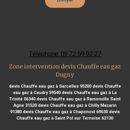
Téléphone: 09 72 59 92 27
Zone intervention devis Chauffe eau gaz
Dugny
devis Chauffe eau gaz à Sarcelles 95200
devis Chauffe
eau gaz à Caudry 59540
devis Chauffe eau gaz à La
Trinité 06340
devis Chauffe eau gaz à Ramonville Saint
Agne 31520
devis Chauffe eau gaz à Chilly Mazarin
91380
devis Chauffe eau gaz à Chaponost 69630
devis
Chauffe eau gaz à Saint Pol sur Ternoise 62130