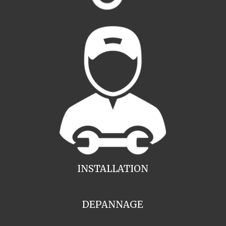
INSTALLATION
DEPANNAGE