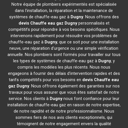
Notre équipe de plombiers expérimentés est spécialisée
dans l'installation, la réparation et la maintenance de
systèmes de chauffe-eau gaz à
Dugny
. Nous offrons des
devis Chauffe eau gaz
Dugny
personnalisés et
compétitifs pour répondre à vos besoins spécifiques. Nous
intervenons rapidement pour résoudre vos problèmes de
chauffe-eau gaz à
Dugny
, que ce soit pour une installation
neuve, une réparation d'urgence ou une simple vérification
annuelle. Nos plombiers sont formés pour travailler sur tous
les types de systèmes de chauffe-eau gaz à
Dugny
, y
compris les modèles les plus récents. Nous nous
engageons à fournir des délais d'intervention rapides et des
tarifs compétitifs pour vos besoins en
devis Chauffe eau
gaz
Dugny
. Nous offrons également des garanties sur nos
travaux pour vous assurer que vous êtes satisfait de notre
service. Nos clients à
Dugny
nous font confiance pour leur
installation de chauffe-eau gaz en raison de notre expertise,
de notre rapidité et de notre professionnalisme. Nous
sommes fiers de nos avis clients exceptionnels, qui
témoignent de notre engagement envers la qualité