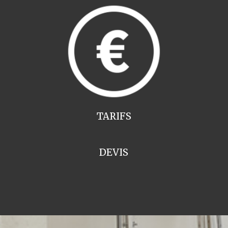
TARIFS
DEVIS