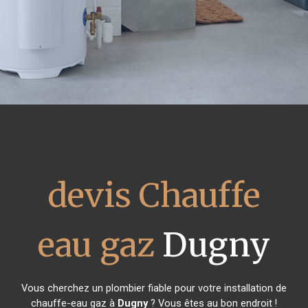
devis Chauffe
eau gaz
Dugny
Vous cherchez un plombier fiable pour votre installation de
chauffe-eau gaz à
Dugny
? Vous êtes au bon endroit !