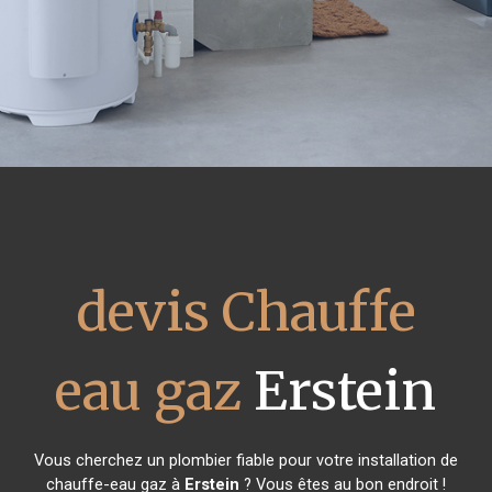
devis Chauffe
eau gaz
Erstein
Vous cherchez un plombier fiable pour votre installation de
chauffe-eau gaz à
Erstein
? Vous êtes au bon endroit !