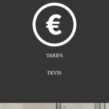
TARIFS
DEVIS