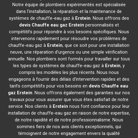
Notre équipe de plombiers expérimentés est spécialisée
dans l'installation, la réparation et la maintenance de
systèmes de chauffe-eau gaz à
Erstein
. Nous offrons des
devis Chauffe eau gaz
Erstein
personnalisés et
compétitifs pour répondre à vos besoins spécifiques. Nous
intervenons rapidement pour résoudre vos problèmes de
chauffe-eau gaz à
Erstein
, que ce soit pour une installation
neuve, une réparation d'urgence ou une simple vérification
annuelle. Nos plombiers sont formés pour travailler sur tous
les types de systèmes de chauffe-eau gaz à
Erstein
, y
compris les modèles les plus récents. Nous nous
engageons à fournir des délais d'intervention rapides et des
tarifs compétitifs pour vos besoins en
devis Chauffe eau
gaz
Erstein
. Nous offrons également des garanties sur nos
travaux pour vous assurer que vous êtes satisfait de notre
service. Nos clients à
Erstein
nous font confiance pour leur
installation de chauffe-eau gaz en raison de notre expertise,
de notre rapidité et de notre professionnalisme. Nous
sommes fiers de nos avis clients exceptionnels, qui
témoignent de notre engagement envers la qualité