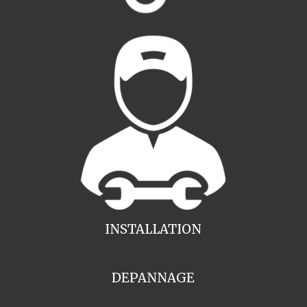
INSTALLATION
DEPANNAGE