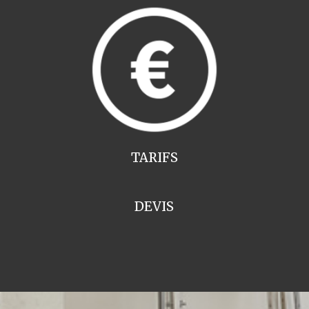
TARIFS
DEVIS