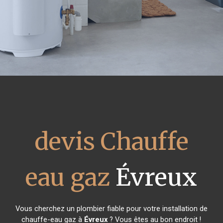
devis Chauffe
eau gaz
Évreux
Vous cherchez un plombier fiable pour votre installation de
chauffe-eau gaz à
Évreux
? Vous êtes au bon endroit !