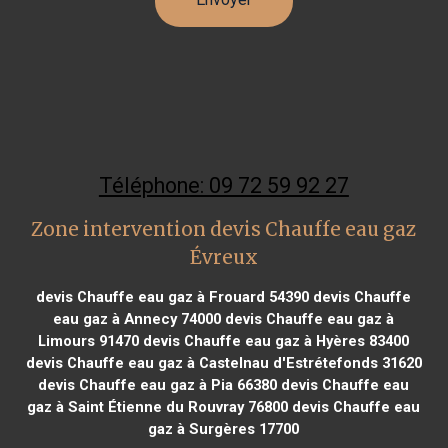
Téléphone: 09 72 59 92 27
Zone intervention devis Chauffe eau gaz
Évreux
devis Chauffe eau gaz à Frouard 54390
devis Chauffe
eau gaz à Annecy 74000
devis Chauffe eau gaz à
Limours 91470
devis Chauffe eau gaz à Hyères 83400
devis Chauffe eau gaz à Castelnau d'Estrétefonds 31620
devis Chauffe eau gaz à Pia 66380
devis Chauffe eau
gaz à Saint Étienne du Rouvray 76800
devis Chauffe eau
gaz à Surgères 17700