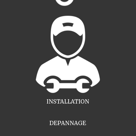
INSTALLATION
DEPANNAGE