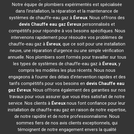
Notre équipe de plombiers expérimentés est spécialisée
dans l'installation, la réparation et la maintenance de
systèmes de chauffe-eau gaz à
Évreux
. Nous offrons des
devis Chauffe eau gaz
Évreux
personnalisés et
compétitifs pour répondre à vos besoins spécifiques. Nous
intervenons rapidement pour résoudre vos problèmes de
chauffe-eau gaz à
Évreux
, que ce soit pour une installation
neuve, une réparation d'urgence ou une simple vérification
annuelle. Nos plombiers sont formés pour travailler sur tous
les types de systèmes de chauffe-eau gaz à
Évreux
, y
compris les modèles les plus récents. Nous nous
engageons à fournir des délais d'intervention rapides et des
tarifs compétitifs pour vos besoins en
devis Chauffe eau
gaz
Évreux
. Nous offrons également des garanties sur nos
travaux pour vous assurer que vous êtes satisfait de notre
service. Nos clients à
Évreux
nous font confiance pour leur
installation de chauffe-eau gaz en raison de notre expertise,
de notre rapidité et de notre professionnalisme. Nous
sommes fiers de nos avis clients exceptionnels, qui
témoignent de notre engagement envers la qualité