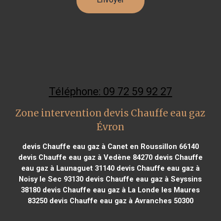
Téléphone: 09 72 59 92 27
Zone intervention devis Chauffe eau gaz
Évron
devis Chauffe eau gaz à Canet en Roussillon 66140
devis Chauffe eau gaz à Vedène 84270
devis Chauffe
eau gaz à Launaguet 31140
devis Chauffe eau gaz à
Noisy le Sec 93130
devis Chauffe eau gaz à Seyssins
38180
devis Chauffe eau gaz à La Londe les Maures
83250
devis Chauffe eau gaz à Avranches 50300