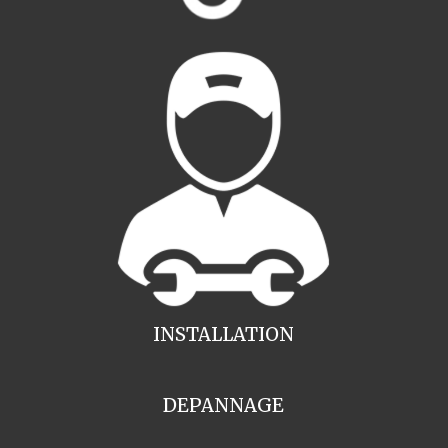
INSTALLATION
DEPANNAGE