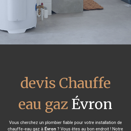
devis Chauffe
eau gaz
Évron
Vous cherchez un plombier fiable pour votre installation de
chauffe-eau gaz à
Évron
? Vous êtes au bon endroit ! Notre