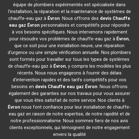
équipe de plombiers expérimentés est spécialisée dans
l'installation, la réparation et la maintenance de systèmes de
chauffe-eau gaz à
Évron
. Nous offrons des
devis Chauffe
eau gaz
Évron
personnalisés et compétitifs pour répondre
à vos besoins spécifiques. Nous intervenons rapidement
pour résoudre vos problèmes de chauffe-eau gaz à
Évron
,
que ce soit pour une installation neuve, une réparation
d'urgence ou une simple vérification annuelle. Nos plombiers
sont formés pour travailler sur tous les types de systèmes
de chauffe-eau gaz à
Évron
, y compris les modèles les plus
récents. Nous nous engageons à fournir des délais
d'intervention rapides et des tarifs compétitifs pour vos
besoins en
devis Chauffe eau gaz
Évron
. Nous offrons
également des garanties sur nos travaux pour vous assurer
que vous êtes satisfait de notre service. Nos clients à
Évron
nous font confiance pour leur installation de chauffe-
eau gaz en raison de notre expertise, de notre rapidité et de
notre professionnalisme. Nous sommes fiers de nos avis
clients exceptionnels, qui témoignent de notre engagement
envers la qualité