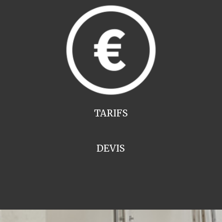
TARIFS
DEVIS