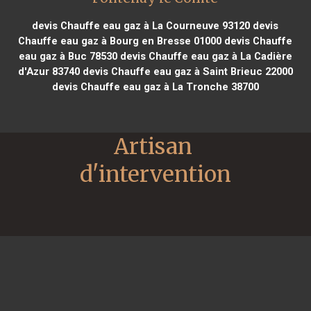
devis Chauffe eau gaz à La Courneuve 93120
devis
Chauffe eau gaz à Bourg en Bresse 01000
devis Chauffe
eau gaz à Buc 78530
devis Chauffe eau gaz à La Cadière
d'Azur 83740
devis Chauffe eau gaz à Saint Brieuc 22000
devis Chauffe eau gaz à La Tronche 38700
Artisan 
d'intervention