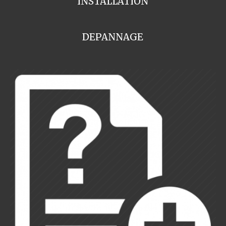
INSTALLATION
DEPANNAGE