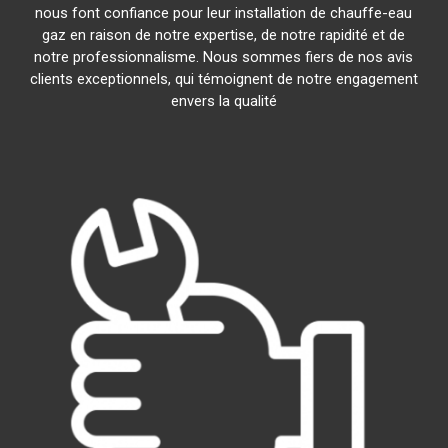
nous font confiance pour leur installation de chauffe-eau
gaz en raison de notre expertise, de notre rapidité et de
notre professionnalisme. Nous sommes fiers de nos avis
clients exceptionnels, qui témoignent de notre engagement
envers la qualité