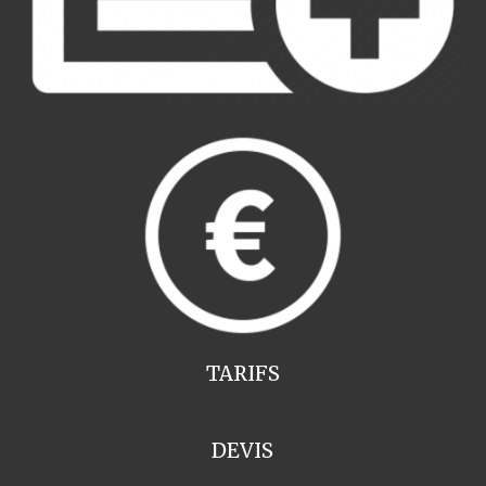
TARIFS
DEVIS