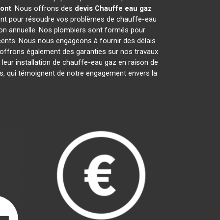
ont
. Nous offrons des
devis Chauffe eau gaz
ent pour résoudre vos problèmes de chauffe-eau
ation annuelle. Nos plombiers sont formés pour
écents. Nous nous engageons à fournir des délais
 offrons également des garanties sur nos travaux
leur installation de chauffe-eau gaz en raison de
ls, qui témoignent de notre engagement envers la