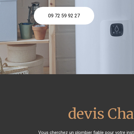
09 72 59 92 27
devis Cha
Vous cherchez un plombier fiable pour votre ins