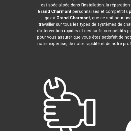
est spécialisée dans l'installation, la répara
Grand Charmont
personnalisés et compétitifs 
gaz à
Grand Charmont
, que ce soit pour un
travailler sur tous les types de systèmes de ch
d'intervention rapides et des tarifs compétitifs 
pour vous assurer que vous êtes satisfait de not
notre expertise, de notre rapidité et de notre 