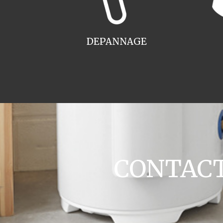
DEPANNAGE
CONTACT 