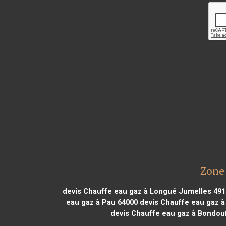
Zone 
devis Chauffe eau gaz à Longué Jumelles 491
eau gaz à Pau 64000
devis Chauffe eau gaz à
devis Chauffe eau gaz à Bondou