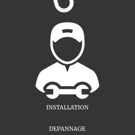
INSTALLATION
DEPANNAGE