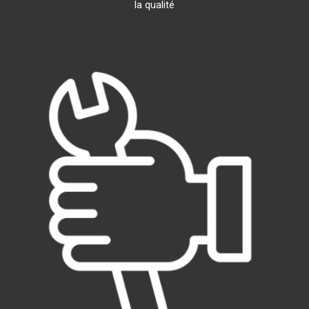
la qualité