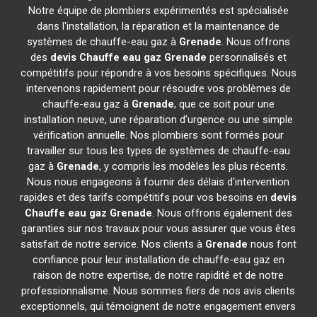
Notre équipe de plombiers expérimentés est spécialisée
dans l'installation, la réparation et la maintenance de
systèmes de chauffe-eau gaz à
Grenade
. Nous offrons
des
devis Chauffe eau gaz
Grenade
personnalisés et
compétitifs pour répondre à vos besoins spécifiques. Nous
intervenons rapidement pour résoudre vos problèmes de
chauffe-eau gaz à
Grenade
, que ce soit pour une
installation neuve, une réparation d'urgence ou une simple
vérification annuelle. Nos plombiers sont formés pour
travailler sur tous les types de systèmes de chauffe-eau
gaz à
Grenade
, y compris les modèles les plus récents.
Nous nous engageons à fournir des délais d'intervention
rapides et des tarifs compétitifs pour vos besoins en
devis
Chauffe eau gaz
Grenade
. Nous offrons également des
garanties sur nos travaux pour vous assurer que vous êtes
satisfait de notre service. Nos clients à
Grenade
nous font
confiance pour leur installation de chauffe-eau gaz en
raison de notre expertise, de notre rapidité et de notre
professionnalisme. Nous sommes fiers de nos avis clients
exceptionnels, qui témoignent de notre engagement envers