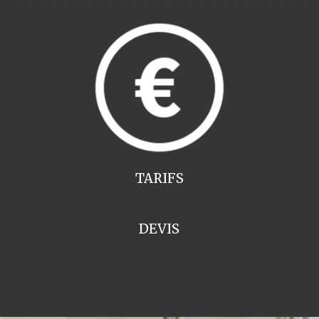
TARIFS
DEVIS