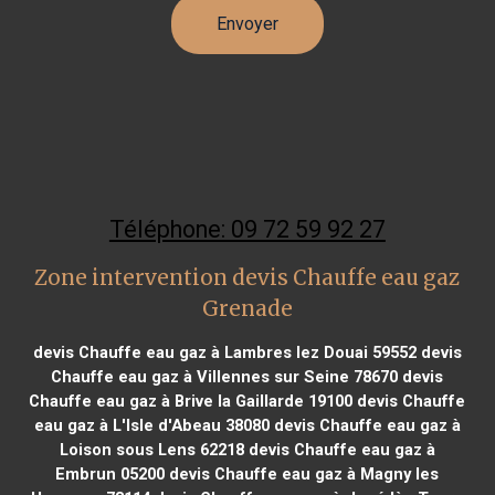
Téléphone: 09 72 59 92 27
Zone intervention devis Chauffe eau gaz
Grenade
devis Chauffe eau gaz à Lambres lez Douai 59552
devis
Chauffe eau gaz à Villennes sur Seine 78670
devis
Chauffe eau gaz à Brive la Gaillarde 19100
devis Chauffe
eau gaz à L'Isle d'Abeau 38080
devis Chauffe eau gaz à
Loison sous Lens 62218
devis Chauffe eau gaz à
Embrun 05200
devis Chauffe eau gaz à Magny les