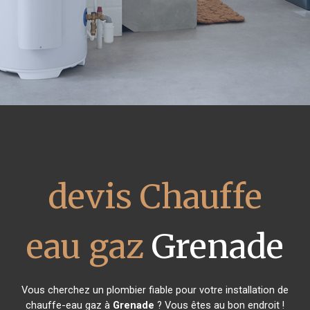
devis Chauffe
eau gaz
Grenade
Vous cherchez un plombier fiable pour votre installation de
chauffe-eau gaz à
Grenade
? Vous êtes au bon endroit !