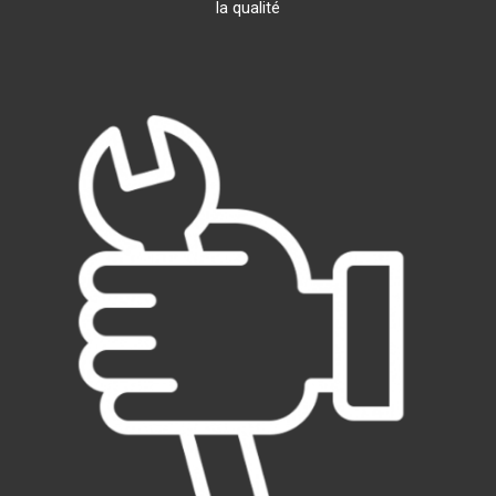
la qualité