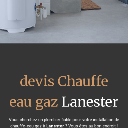
devis Chauffe
eau gaz
Lanester
Vous cherchez un plombier fiable pour votre installation de
chauffe-eau gaz à
Lanester
? Vous êtes au bon endroit !