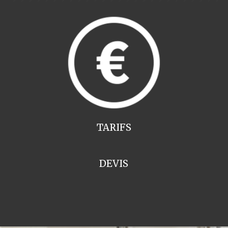
TARIFS
DEVIS