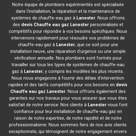
Notre équipe de plombiers expérimentés est spécialisée
dans l'installation, la réparation et la maintenance de
systèmes de chauffe-eau gaz à
Lanester
. Nous offrons
des
devis Chauffe eau gaz
Lanester
personnalisés et
compétitifs pour répondre à vos besoins spécifiques. Nous
intervenons rapidement pour résoudre vos problèmes de
chauffe-eau gaz à
Lanester
, que ce soit pour une
installation neuve, une réparation d'urgence ou une simple
vérification annuelle. Nos plombiers sont formés pour
travailler sur tous les types de systèmes de chauffe-eau
gaz à
Lanester
, y compris les modèles les plus récents.
Nous nous engageons à fournir des délais d'intervention
rapides et des tarifs compétitifs pour vos besoins en
devis
Chauffe eau gaz
Lanester
. Nous offrons également des
garanties sur nos travaux pour vous assurer que vous êtes
satisfait de notre service. Nos clients à
Lanester
nous font
confiance pour leur installation de chauffe-eau gaz en
raison de notre expertise, de notre rapidité et de notre
professionnalisme. Nous sommes fiers de nos avis clients
exceptionnels, qui témoignent de notre engagement envers