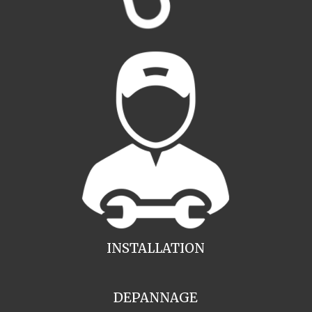
INSTALLATION
DEPANNAGE