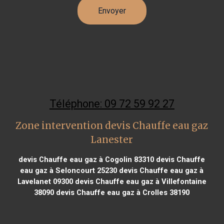
Téléphone: 09 72 59 92 27
Zone intervention devis Chauffe eau gaz
Lanester
devis Chauffe eau gaz à Cogolin 83310
devis Chauffe
eau gaz à Seloncourt 25230
devis Chauffe eau gaz à
Lavelanet 09300
devis Chauffe eau gaz à Villefontaine
38090
devis Chauffe eau gaz à Crolles 38190