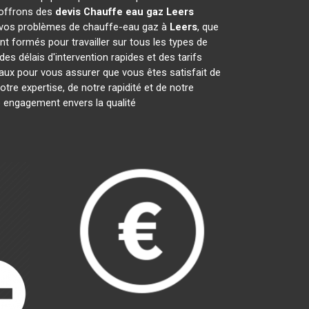
 offrons des
devis Chauffe eau gaz
Leers
e vos problèmes de chauffe-eau gaz à
Leers
, que
nt formés pour travailler sur tous les types de
s délais d'intervention rapides et des tarifs
aux pour vous assurer que vous êtes satisfait de
tre expertise, de notre rapidité et de notre
e engagement envers la qualité