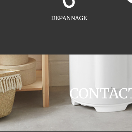
DEPANNAGE
CONTACT 