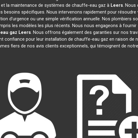
tion et la maintenance de systèmes de chauffe-eau gaz à
Leers
. Nous
vos besoins spécifiques. Nous intervenons rapidement pour résoudr
ation d'urgence ou une simple vérification annuelle. Nos plombiers so
ompris les modèles les plus récents. Nous nous engageons à fournir de
 eau gaz
Leers
. Nous offrons également des garanties sur nos trav
t confiance pour leur installation de chauffe-eau gaz en raison de no
s fiers de nos avis clients exceptionnels, qui témoignent de notr