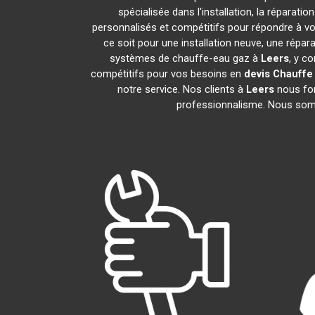
spécialisée dans l'installation, la répara
personnalisés et compétitifs pour répondre à 
ce soit pour une installation neuve, une répar
systèmes de chauffe-eau gaz à
Leers
, y c
compétitifs pour vos besoins en
devis Chauffe
notre service. Nos clients à
Leers
nous fon
professionnalisme. Nous somme