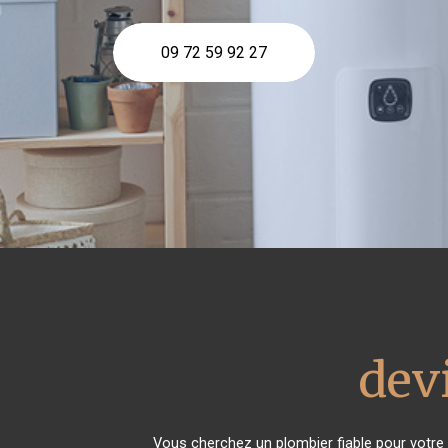
09 72 59 92 27
dev
Vous cherchez un plombier fiable pour votre 