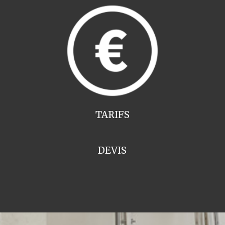
TARIFS
DEVIS