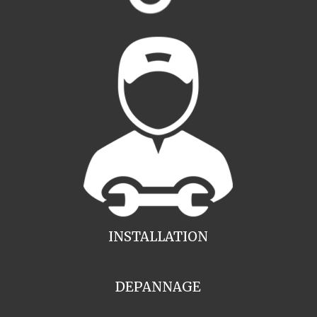
INSTALLATION
DEPANNAGE