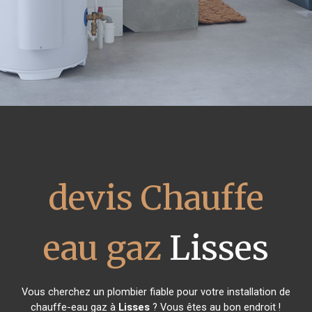
devis Chauffe
eau gaz
Lisses
Vous cherchez un plombier fiable pour votre installation de
chauffe-eau gaz à
Lisses
? Vous êtes au bon endroit !