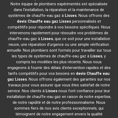
Notre équipe de plombiers expérimentés est spécialisée
dans l'installation, la réparation et la maintenance de
systèmes de chauffe-eau gaz à
Lisses
. Nous offrons des
devis Chauffe eau gaz
Lisses
personnalisés et
compétitifs pour répondre à vos besoins spécifiques. Nous
intervenons rapidement pour résoudre vos problèmes de
chauffe-eau gaz à
Lisses
, que ce soit pour une installation
neuve, une réparation d'urgence ou une simple vérification
annuelle. Nos plombiers sont formés pour travailler sur tous
les types de systèmes de chauffe-eau gaz à
Lisses
, y
compris les modèles les plus récents. Nous nous
engageons à fournir des délais d'intervention rapides et des
tarifs compétitifs pour vos besoins en
devis Chauffe eau
gaz
Lisses
. Nous offrons également des garanties sur nos
travaux pour vous assurer que vous êtes satisfait de notre
service. Nos clients à
Lisses
nous font confiance pour leur
installation de chauffe-eau gaz en raison de notre expertise,
de notre rapidité et de notre professionnalisme. Nous
sommes fiers de nos avis clients exceptionnels, qui
témoignent de notre engagement envers la qualité