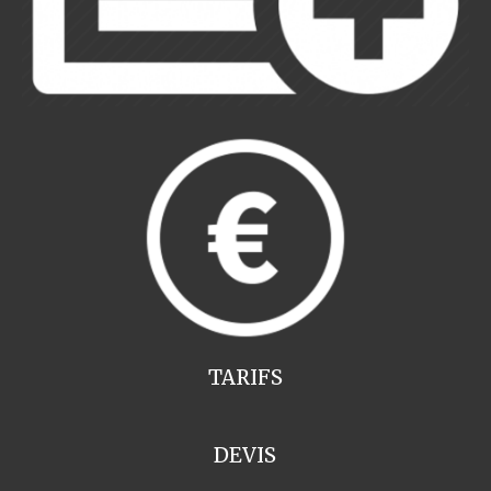
TARIFS
DEVIS