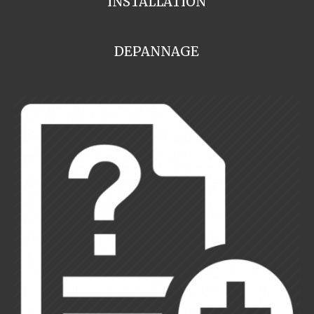
INSTALLATION
DEPANNAGE