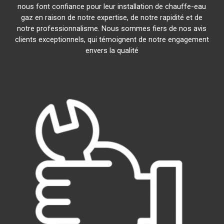
nous font confiance pour leur installation de chauffe-eau
gaz en raison de notre expertise, de notre rapidité et de
notre professionnalisme. Nous sommes fiers de nos avis
clients exceptionnels, qui témoignent de notre engagement
envers la qualité