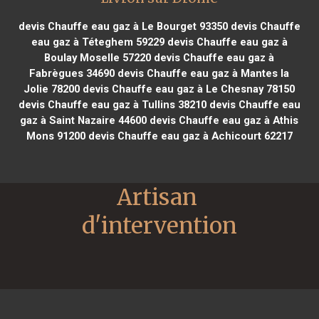
devis Chauffe eau gaz à Le Bourget 93350
devis Chauffe
eau gaz à Téteghem 59229
devis Chauffe eau gaz à
Boulay Moselle 57220
devis Chauffe eau gaz à
Fabrègues 34690
devis Chauffe eau gaz à Mantes la
Jolie 78200
devis Chauffe eau gaz à Le Chesnay 78150
devis Chauffe eau gaz à Tullins 38210
devis Chauffe eau
gaz à Saint Nazaire 44600
devis Chauffe eau gaz à Athis
Mons 91200
devis Chauffe eau gaz à Achicourt 62217
Artisan 
d'intervention