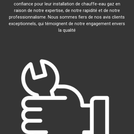
confiance pour leur installation de chauffe-eau gaz en
raison de notre expertise, de notre rapidité et de notre
professionnalisme. Nous sommes fiers de nos avis clients
exceptionnels, qui témoignent de notre engagement envers
la qualité