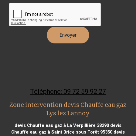
Téléphone: 09 72 59 92 27
Zone intervention devis Chauffe eau gaz
Lys lez Lannoy
devis Chauffe eau gaz à La Verpillière 38290
devis
Chauffe eau gaz à Saint Brice sous Forêt 95350
devis