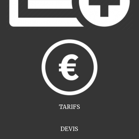
TARIFS
DEVIS