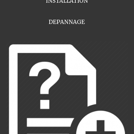
INSTALLATION
DEPANNAGE