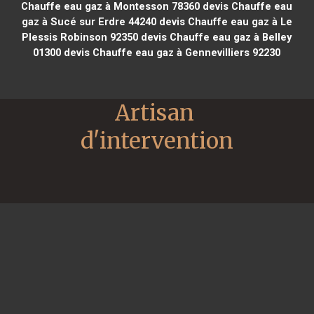
Chauffe eau gaz à Montesson 78360
devis Chauffe eau
gaz à Sucé sur Erdre 44240
devis Chauffe eau gaz à Le
Plessis Robinson 92350
devis Chauffe eau gaz à Belley
01300
devis Chauffe eau gaz à Gennevilliers 92230
Artisan 
d'intervention