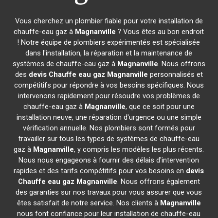
Vous cherchez un plombier fiable pour votre installation de
chauffe-eau gaz à
Magnanville
? Vous êtes au bon endroit
! Notre équipe de plombiers expérimentés est spécialisée
dans l'installation, la réparation et la maintenance de
systèmes de chauffe-eau gaz à
Magnanville
. Nous offrons
des
devis Chauffe eau gaz
Magnanville
personnalisés et
compétitifs pour répondre à vos besoins spécifiques. Nous
intervenons rapidement pour résoudre vos problèmes de
chauffe-eau gaz à
Magnanville
, que ce soit pour une
installation neuve, une réparation d'urgence ou une simple
vérification annuelle. Nos plombiers sont formés pour
travailler sur tous les types de systèmes de chauffe-eau
gaz à
Magnanville
, y compris les modèles les plus récents.
Nous nous engageons à fournir des délais d'intervention
rapides et des tarifs compétitifs pour vos besoins en
devis
Chauffe eau gaz
Magnanville
. Nous offrons également
des garanties sur nos travaux pour vous assurer que vous
êtes satisfait de notre service. Nos clients à
Magnanville
nous font confiance pour leur installation de chauffe-eau