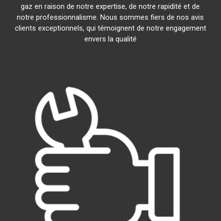
gaz en raison de notre expertise, de notre rapidité et de
notre professionnalisme. Nous sommes fiers de nos avis
clients exceptionnels, qui témoignent de notre engagement
envers la qualité