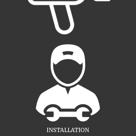
INSTALLATION