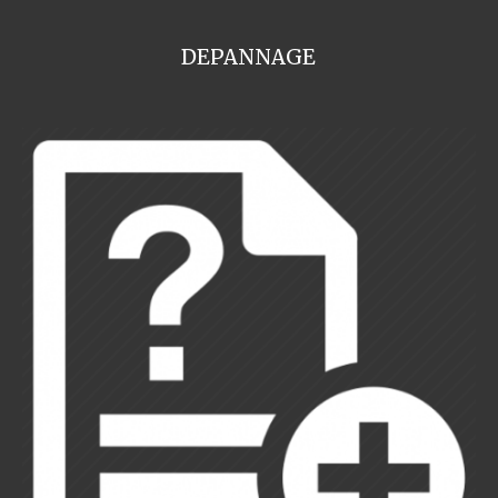
DEPANNAGE