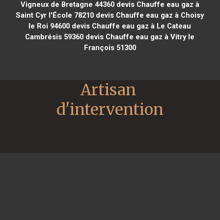
Vigneux de Bretagne 44360
devis Chauffe eau gaz à
Saint Cyr l'École 78210
devis Chauffe eau gaz à Choisy
le Roi 94600
devis Chauffe eau gaz à Le Cateau
Cambrésis 59360
devis Chauffe eau gaz à Vitry le
François 51300
Artisan 
d'intervention