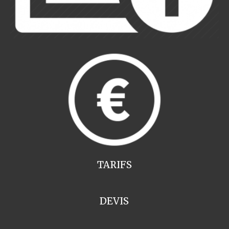
TARIFS
DEVIS