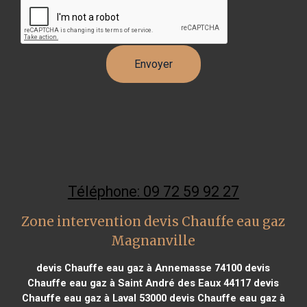
Téléphone: 09 72 59 92 27
Zone intervention devis Chauffe eau gaz
Magnanville
devis Chauffe eau gaz à Annemasse 74100
devis
Chauffe eau gaz à Saint André des Eaux 44117
devis
Chauffe eau gaz à Laval 53000
devis Chauffe eau gaz à