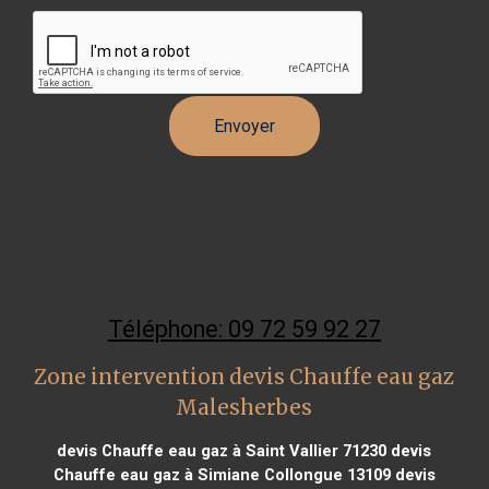
Téléphone: 09 72 59 92 27
Zone intervention devis Chauffe eau gaz
Malesherbes
devis Chauffe eau gaz à Saint Vallier 71230
devis
Chauffe eau gaz à Simiane Collongue 13109
devis