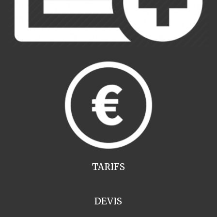
TARIFS
DEVIS