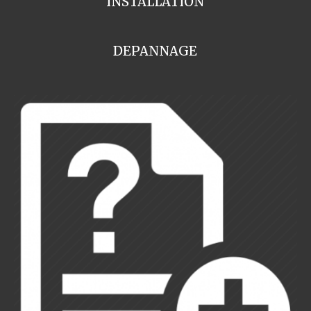
INSTALLATION
DEPANNAGE