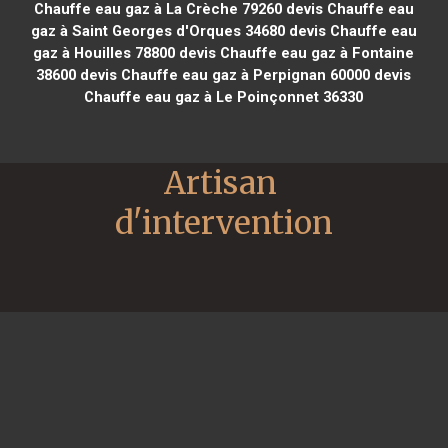
Chauffe eau gaz à La Crèche 79260
devis Chauffe eau
gaz à Saint Georges d'Orques 34680
devis Chauffe eau
gaz à Houilles 78800
devis Chauffe eau gaz à Fontaine
38600
devis Chauffe eau gaz à Perpignan 60000
devis
Chauffe eau gaz à Le Poinçonnet 36330
Artisan 
d'intervention