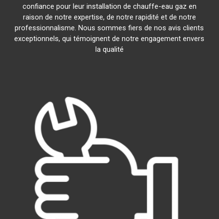
confiance pour leur installation de chauffe-eau gaz en
raison de notre expertise, de notre rapidité et de notre
professionnalisme. Nous sommes fiers de nos avis clients
exceptionnels, qui témoignent de notre engagement envers
la qualité