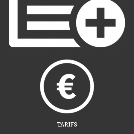
TARIFS