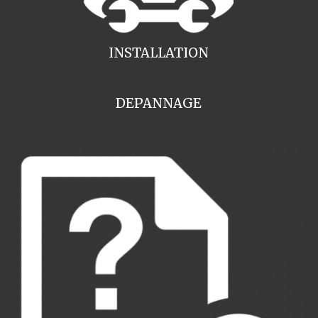
INSTALLATION
DEPANNAGE