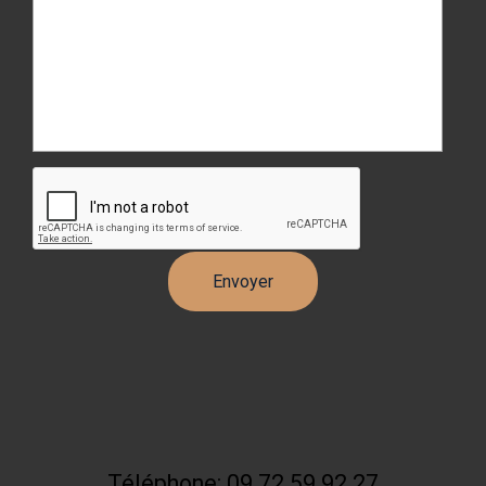
Téléphone: 09 72 59 92 27