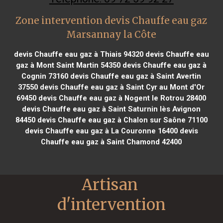
Zone intervention devis Chauffe eau gaz
Marsannay la Côte
devis Chauffe eau gaz à Thiais 94320
devis Chauffe eau
gaz à Mont Saint Martin 54350
devis Chauffe eau gaz à
Cognin 73160
devis Chauffe eau gaz à Saint Avertin
37550
devis Chauffe eau gaz à Saint Cyr au Mont d'Or
69450
devis Chauffe eau gaz à Nogent le Rotrou 28400
devis Chauffe eau gaz à Saint Saturnin lès Avignon
84450
devis Chauffe eau gaz à Chalon sur Saône 71100
devis Chauffe eau gaz à La Couronne 16400
devis
Chauffe eau gaz à Saint Chamond 42400
Artisan 
d'intervention