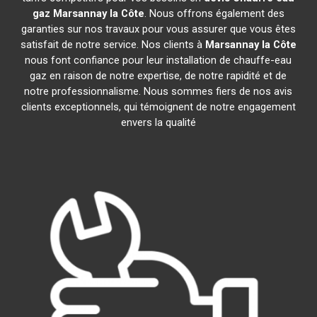
gaz
Marsannay la Côte
. Nous offrons également des
garanties sur nos travaux pour vous assurer que vous êtes
satisfait de notre service. Nos clients à
Marsannay la Côte
nous font confiance pour leur installation de chauffe-eau
gaz en raison de notre expertise, de notre rapidité et de
notre professionnalisme. Nous sommes fiers de nos avis
clients exceptionnels, qui témoignent de notre engagement
envers la qualité