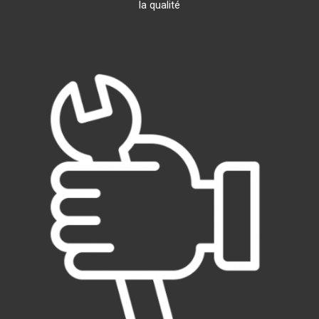
la qualité