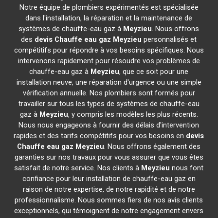
Notre équipe de plombiers expérimentés est spécialisée
dans l'installation, la réparation et la maintenance de
systèmes de chauffe-eau gaz à
Meyzieu
. Nous offrons
des
devis Chauffe eau gaz
Meyzieu
personnalisés et
compétitifs pour répondre à vos besoins spécifiques. Nous
intervenons rapidement pour résoudre vos problèmes de
chauffe-eau gaz à
Meyzieu
, que ce soit pour une
installation neuve, une réparation d'urgence ou une simple
vérification annuelle. Nos plombiers sont formés pour
travailler sur tous les types de systèmes de chauffe-eau
gaz à
Meyzieu
, y compris les modèles les plus récents.
Nous nous engageons à fournir des délais d'intervention
rapides et des tarifs compétitifs pour vos besoins en
devis
Chauffe eau gaz
Meyzieu
. Nous offrons également des
garanties sur nos travaux pour vous assurer que vous êtes
satisfait de notre service. Nos clients à
Meyzieu
nous font
confiance pour leur installation de chauffe-eau gaz en
raison de notre expertise, de notre rapidité et de notre
professionnalisme. Nous sommes fiers de nos avis clients
exceptionnels, qui témoignent de notre engagement envers