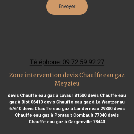
Téléphone: 09 72 59 92 27
Zone intervention devis Chauffe eau gaz
Meyzieu
devis Chauffe eau gaz à Lavaur 81500
devis Chauffe eau
gaz à Biot 06410
devis Chauffe eau gaz à La Wantzenau
67610
devis Chauffe eau gaz à Landerneau 29800
devis
Chauffe eau gaz à Pontault Combault 77340
devis
Chauffe eau gaz à Gargenville 78440