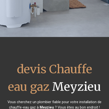
devis Chauffe
eau gaz
Meyzieu
Vous cherchez un plombier fiable pour votre installation de
chauffe-eau gaz à
Meyzieu
? Vous êtes au bon endroit !