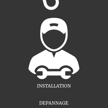
INSTALLATION
DEPANNAGE