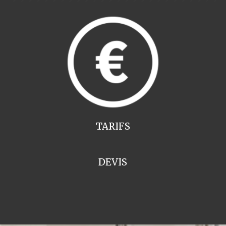
TARIFS
DEVIS