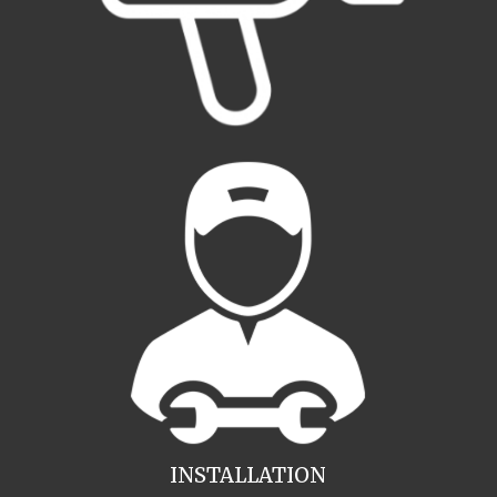
INSTALLATION