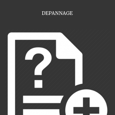
DEPANNAGE