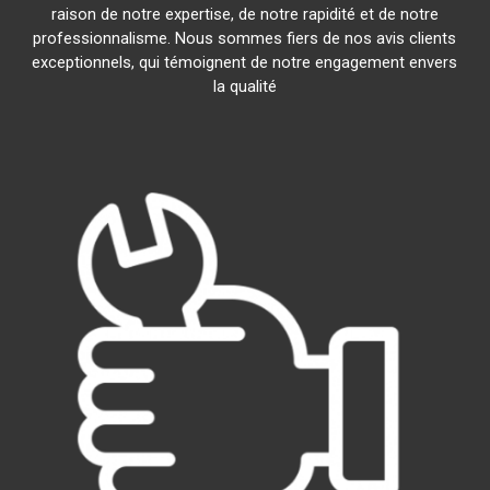
raison de notre expertise, de notre rapidité et de notre
professionnalisme. Nous sommes fiers de nos avis clients
exceptionnels, qui témoignent de notre engagement envers
la qualité