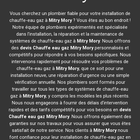
Vous cherchez un plombier fiable pour votre installation de
chauffe-eau gaz à
Mitry Mory
? Vous êtes au bon endroit !
Notre équipe de plombiers expérimentés est spécialisée
dans l'installation, la réparation et la maintenance de
systèmes de chauffe-eau gaz à
Mitry Mory
. Nous offrons
des
devis Chauffe eau gaz
Mitry Mory
personnalisés et
compétitifs pour répondre à vos besoins spécifiques. Nous
intervenons rapidement pour résoudre vos problèmes de
chauffe-eau gaz à
Mitry Mory
, que ce soit pour une
installation neuve, une réparation d'urgence ou une simple
vérification annuelle. Nos plombiers sont formés pour
travailler sur tous les types de systèmes de chauffe-eau
gaz à
Mitry Mory
, y compris les modèles les plus récents.
Nous nous engageons à fournir des délais d'intervention
rapides et des tarifs compétitifs pour vos besoins en
devis
Chauffe eau gaz
Mitry Mory
. Nous offrons également des
garanties sur nos travaux pour vous assurer que vous êtes
satisfait de notre service. Nos clients à
Mitry Mory
nous
font confiance pour leur installation de chauffe-eau gaz en