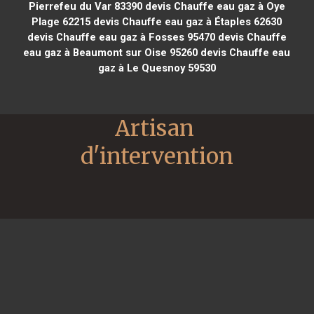
Pierrefeu du Var 83390
devis Chauffe eau gaz à Oye
Plage 62215
devis Chauffe eau gaz à Étaples 62630
devis Chauffe eau gaz à Fosses 95470
devis Chauffe
eau gaz à Beaumont sur Oise 95260
devis Chauffe eau
gaz à Le Quesnoy 59530
Artisan 
d'intervention