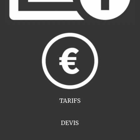
TARIFS
DEVIS