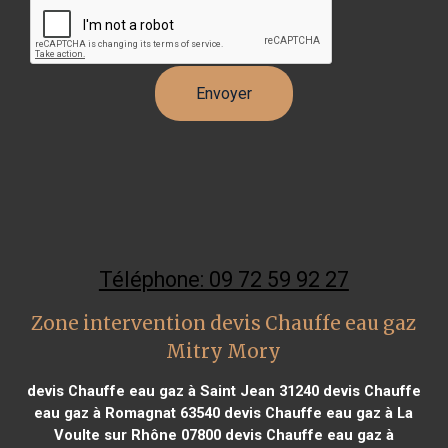
Téléphone: 09 72 59 92 27
Zone intervention devis Chauffe eau gaz
Mitry Mory
devis Chauffe eau gaz à Saint Jean 31240
devis Chauffe
eau gaz à Romagnat 63540
devis Chauffe eau gaz à La
Voulte sur Rhône 07800
devis Chauffe eau gaz à