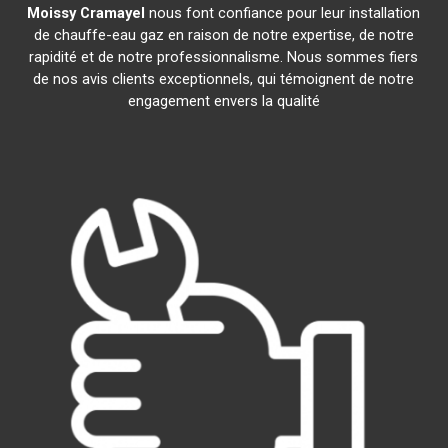
Moissy Cramayel
nous font confiance pour leur installation
de chauffe-eau gaz en raison de notre expertise, de notre
rapidité et de notre professionnalisme. Nous sommes fiers
de nos avis clients exceptionnels, qui témoignent de notre
engagement envers la qualité