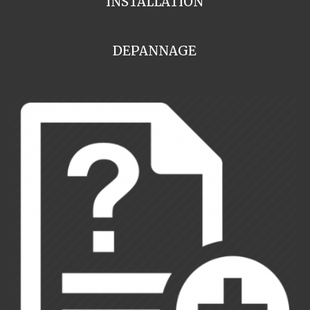
INSTALLATION
DEPANNAGE