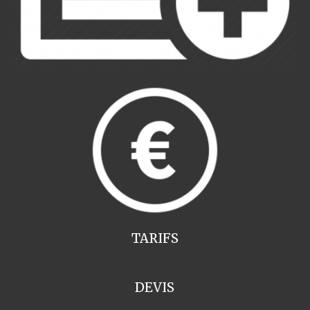
TARIFS
DEVIS