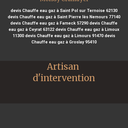
devis Chauffe eau gaz à Saint Pol sur Ternoise 62130
devis Chauffe eau gaz à Saint Pierre lès Nemours 77140
devis Chauffe eau gaz à Fameck 57290
devis Chauffe
eau gaz à Ceyrat 63122
devis Chauffe eau gaz à Limoux
11300
devis Chauffe eau gaz à Limours 91470
devis
Chauffe eau gaz à Groslay 95410
Artisan 
d'intervention