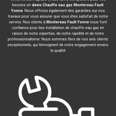
besoins en
devis Chauffe eau gaz
Montereau Fault
Yonne
. Nous offrons également des garanties sur nos
travaux pour vous assurer que vous êtes satisfait de notre
service. Nos clients à
Montereau Fault Yonne
nous font
confiance pour leur installation de chauffe-eau gaz en
raison de notre expertise, de notre rapidité et de notre
professionnalisme. Nous sommes fiers de nos avis clients
exceptionnels, qui témoignent de notre engagement envers
la qualité