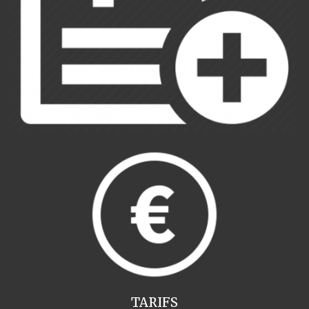
TARIFS