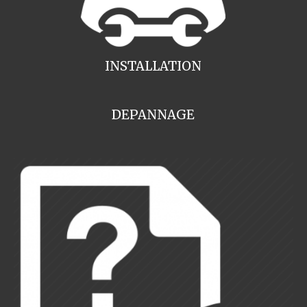
INSTALLATION
DEPANNAGE