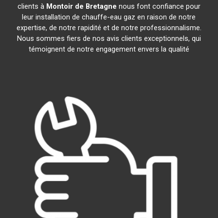
clients à
Montoir de Bretagne
nous font confiance pour
leur installation de chauffe-eau gaz en raison de notre
expertise, de notre rapidité et de notre professionnalisme.
Nous sommes fiers de nos avis clients exceptionnels, qui
témoignent de notre engagement envers la qualité