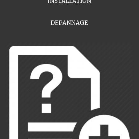
INSTALLATION
DEPANNAGE