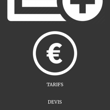
TARIFS
DEVIS