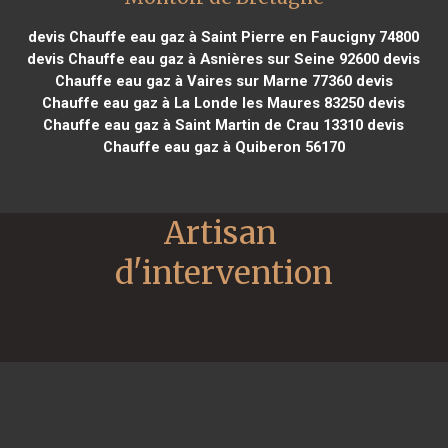
devis Chauffe eau gaz à Saint Pierre en Faucigny 74800
devis Chauffe eau gaz à Asnières sur Seine 92600
devis
Chauffe eau gaz à Vaires sur Marne 77360
devis
Chauffe eau gaz à La Londe les Maures 83250
devis
Chauffe eau gaz à Saint Martin de Crau 13310
devis
Chauffe eau gaz à Quiberon 56170
Artisan 
d'intervention