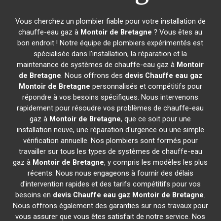
Vous cherchez un plombier fiable pour votre installation de
chauffe-eau gaz à
Montoir de Bretagne
? Vous êtes au
bon endroit ! Notre équipe de plombiers expérimentés est
spécialisée dans l'installation, la réparation et la
maintenance de systèmes de chauffe-eau gaz à
Montoir
de Bretagne
. Nous offrons des
devis Chauffe eau gaz
Montoir de Bretagne
personnalisés et compétitifs pour
répondre à vos besoins spécifiques. Nous intervenons
rapidement pour résoudre vos problèmes de chauffe-eau
gaz à
Montoir de Bretagne
, que ce soit pour une
installation neuve, une réparation d'urgence ou une simple
vérification annuelle. Nos plombiers sont formés pour
travailler sur tous les types de systèmes de chauffe-eau
gaz à
Montoir de Bretagne
, y compris les modèles les plus
récents. Nous nous engageons à fournir des délais
d'intervention rapides et des tarifs compétitifs pour vos
besoins en
devis Chauffe eau gaz
Montoir de Bretagne
.
Nous offrons également des garanties sur nos travaux pour
vous assurer que vous êtes satisfait de notre service. Nos