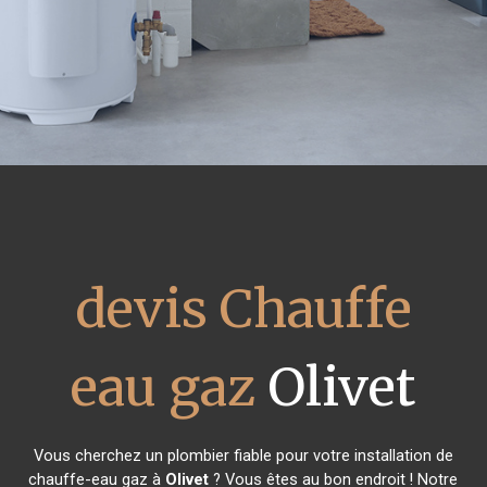
devis Chauffe
eau gaz
Olivet
Vous cherchez un plombier fiable pour votre installation de
chauffe-eau gaz à
Olivet
? Vous êtes au bon endroit ! Notre