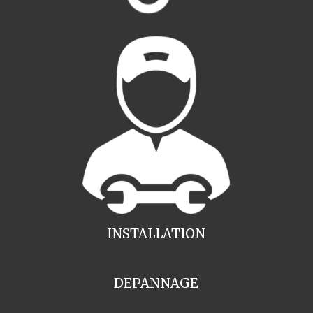
INSTALLATION
DEPANNAGE