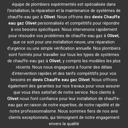
équipe de plombiers expérimentés est spécialisée dans
l'installation, la réparation et la maintenance de systèmes de
chauffe-eau gaz à
Olivet
. Nous offrons des
devis Chauffe
eau gaz
Olivet
personnalisés et compétitifs pour répondre
à vos besoins spécifiques. Nous intervenons rapidement
pour résoudre vos problèmes de chauffe-eau gaz à
Olivet
,
que ce soit pour une installation neuve, une réparation
d'urgence ou une simple vérification annuelle. Nos plombiers
sont formés pour travailler sur tous les types de systèmes
de chauffe-eau gaz à
Olivet
, y compris les modèles les plus
récents. Nous nous engageons à fournir des délais
d'intervention rapides et des tarifs compétitifs pour vos
besoins en
devis Chauffe eau gaz
Olivet
. Nous offrons
également des garanties sur nos travaux pour vous assurer
que vous êtes satisfait de notre service. Nos clients à
Olivet
nous font confiance pour leur installation de chauffe-
eau gaz en raison de notre expertise, de notre rapidité et de
notre professionnalisme. Nous sommes fiers de nos avis
clients exceptionnels, qui témoignent de notre engagement
envers la qualité