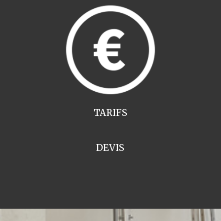
TARIFS
DEVIS