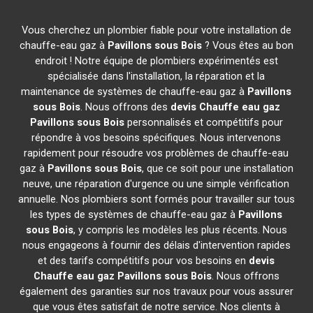
Vous cherchez un plombier fiable pour votre installation de
chauffe-eau gaz à
Pavillons sous Bois
? Vous êtes au bon
endroit ! Notre équipe de plombiers expérimentés est
spécialisée dans l'installation, la réparation et la
maintenance de systèmes de chauffe-eau gaz à
Pavillons
sous Bois
. Nous offrons des
devis Chauffe eau gaz
Pavillons sous Bois
personnalisés et compétitifs pour
répondre à vos besoins spécifiques. Nous intervenons
rapidement pour résoudre vos problèmes de chauffe-eau
gaz à
Pavillons sous Bois
, que ce soit pour une installation
neuve, une réparation d'urgence ou une simple vérification
annuelle. Nos plombiers sont formés pour travailler sur tous
les types de systèmes de chauffe-eau gaz à
Pavillons
sous Bois
, y compris les modèles les plus récents. Nous
nous engageons à fournir des délais d'intervention rapides
et des tarifs compétitifs pour vos besoins en
devis
Chauffe eau gaz
Pavillons sous Bois
. Nous offrons
également des garanties sur nos travaux pour vous assurer
que vous êtes satisfait de notre service. Nos clients à