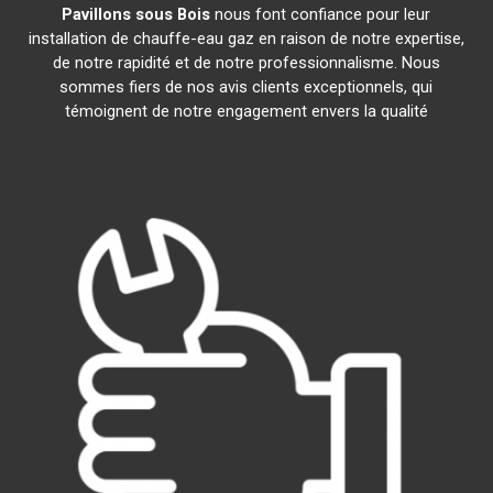
Pavillons sous Bois
nous font confiance pour leur
installation de chauffe-eau gaz en raison de notre expertise,
de notre rapidité et de notre professionnalisme. Nous
sommes fiers de nos avis clients exceptionnels, qui
témoignent de notre engagement envers la qualité