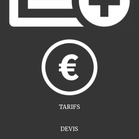
TARIFS
DEVIS