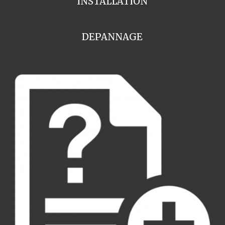
INSTALLATION
DEPANNAGE