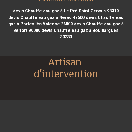
devis Chauffe eau gaz à Le Pré Saint Gervais 93310
devis Chauffe eau gaz à Nérac 47600
devis Chauffe eau
gaz à Portes lès Valence 26800
devis Chauffe eau gaz à
Belfort 90000
devis Chauffe eau gaz à Bouillargues
30230
Artisan 
d'intervention