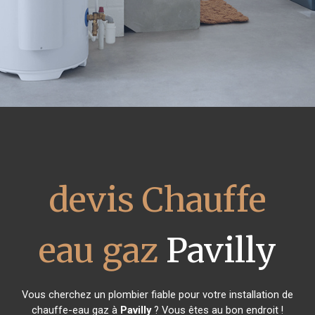
devis Chauffe
eau gaz
Pavilly
Vous cherchez un plombier fiable pour votre installation de
chauffe-eau gaz à
Pavilly
? Vous êtes au bon endroit !