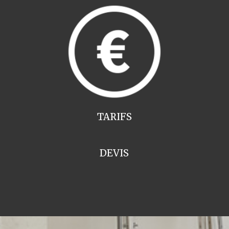
TARIFS
DEVIS