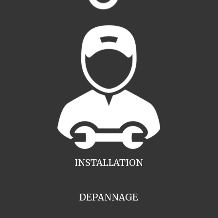
INSTALLATION
DEPANNAGE