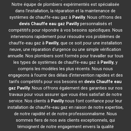
Notre équipe de plombiers expérimentés est spécialisée
dans l'installation, la réparation et la maintenance de
systèmes de chauffe-eau gaz à
Pavilly
. Nous offrons des
devis Chauffe eau gaz
Pavilly
personnalisés et
compétitifs pour répondre à vos besoins spécifiques. Nous
intervenons rapidement pour résoudre vos problèmes de
chauffe-eau gaz à
Pavilly
, que ce soit pour une installation
neuve, une réparation d'urgence ou une simple vérification
annuelle. Nos plombiers sont formés pour travailler sur tous
les types de systèmes de chauffe-eau gaz à
Pavilly
, y
compris les modèles les plus récents. Nous nous
engageons à fournir des délais d'intervention rapides et des
tarifs compétitifs pour vos besoins en
devis Chauffe eau
gaz
Pavilly
. Nous offrons également des garanties sur nos
travaux pour vous assurer que vous êtes satisfait de notre
service. Nos clients à
Pavilly
nous font confiance pour leur
installation de chauffe-eau gaz en raison de notre expertise,
de notre rapidité et de notre professionnalisme. Nous
sommes fiers de nos avis clients exceptionnels, qui
témoignent de notre engagement envers la qualité