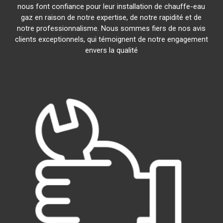
nous font confiance pour leur installation de chauffe-eau
gaz en raison de notre expertise, de notre rapidité et de
notre professionnalisme. Nous sommes fiers de nos avis
clients exceptionnels, qui témoignent de notre engagement
envers la qualité