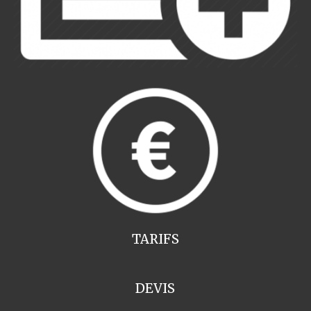
TARIFS
DEVIS