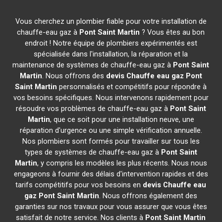
Vous cherchez un plombier fiable pour votre installation de
chauffe-eau gaz à
Pont Saint Martin
? Vous êtes au bon
endroit ! Notre équipe de plombiers expérimentés est
spécialisée dans l'installation, la réparation et la
maintenance de systèmes de chauffe-eau gaz à
Pont Saint
Martin
. Nous offrons des
devis Chauffe eau gaz
Pont
Saint Martin
personnalisés et compétitifs pour répondre à
vos besoins spécifiques. Nous intervenons rapidement pour
résoudre vos problèmes de chauffe-eau gaz à
Pont Saint
Martin
, que ce soit pour une installation neuve, une
réparation d'urgence ou une simple vérification annuelle.
Nos plombiers sont formés pour travailler sur tous les
types de systèmes de chauffe-eau gaz à
Pont Saint
Martin
, y compris les modèles les plus récents. Nous nous
engageons à fournir des délais d'intervention rapides et des
tarifs compétitifs pour vos besoins en
devis Chauffe eau
gaz
Pont Saint Martin
. Nous offrons également des
garanties sur nos travaux pour vous assurer que vous êtes
satisfait de notre service. Nos clients à
Pont Saint Martin