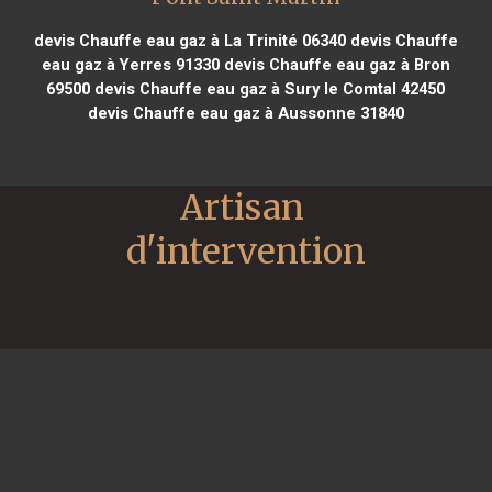
devis Chauffe eau gaz à La Trinité 06340
devis Chauffe
eau gaz à Yerres 91330
devis Chauffe eau gaz à Bron
69500
devis Chauffe eau gaz à Sury le Comtal 42450
devis Chauffe eau gaz à Aussonne 31840
Artisan 
d'intervention