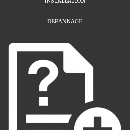
INSTALLATION
DEPANNAGE