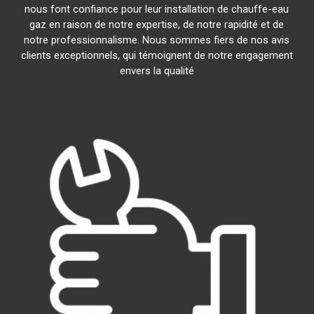
nous font confiance pour leur installation de chauffe-eau
gaz en raison de notre expertise, de notre rapidité et de
notre professionnalisme. Nous sommes fiers de nos avis
clients exceptionnels, qui témoignent de notre engagement
envers la qualité