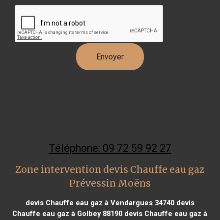
Téléphone: 09 72 59 92 27
Zone intervention devis Chauffe eau gaz
Prévessin Moëns
devis Chauffe eau gaz à Vendargues 34740
devis
Chauffe eau gaz à Golbey 88190
devis Chauffe eau gaz à