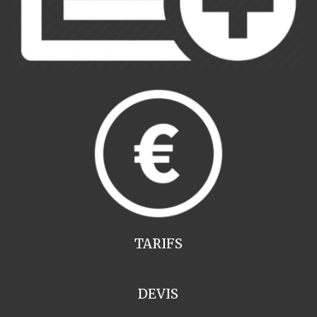
TARIFS
DEVIS