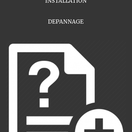
INSTALLATION
DEPANNAGE