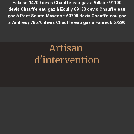
Falaise 14700
devis Chauffe eau gaz à Villabé 91100
devis Chauffe eau gaz à Écully 69130
devis Chauffe eau
gaz à Pont Sainte Maxence 60700
devis Chauffe eau gaz
à Andrésy 78570
devis Chauffe eau gaz à Fameck 57290
Artisan 
d'intervention