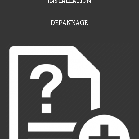
INSTALLATION
DEPANNAGE