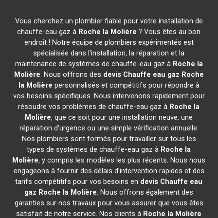
Vous cherchez un plombier fiable pour votre installation de
chauffe-eau gaz à
Roche la Molière
? Vous êtes au bon
endroit ! Notre équipe de plombiers expérimentés est
spécialisée dans l'installation, la réparation et la
maintenance de systèmes de chauffe-eau gaz à
Roche la
Molière
. Nous offrons des
devis Chauffe eau gaz
Roche
la Molière
personnalisés et compétitifs pour répondre à
vos besoins spécifiques. Nous intervenons rapidement pour
résoudre vos problèmes de chauffe-eau gaz à
Roche la
Molière
, que ce soit pour une installation neuve, une
réparation d'urgence ou une simple vérification annuelle.
Nos plombiers sont formés pour travailler sur tous les
types de systèmes de chauffe-eau gaz à
Roche la
Molière
, y compris les modèles les plus récents. Nous nous
engageons à fournir des délais d'intervention rapides et des
tarifs compétitifs pour vos besoins en
devis Chauffe eau
gaz
Roche la Molière
. Nous offrons également des
garanties sur nos travaux pour vous assurer que vous êtes
satisfait de notre service. Nos clients à
Roche la Molière