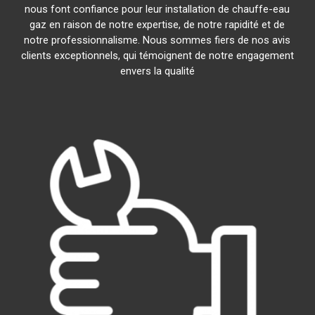
nous font confiance pour leur installation de chauffe-eau
gaz en raison de notre expertise, de notre rapidité et de
notre professionnalisme. Nous sommes fiers de nos avis
clients exceptionnels, qui témoignent de notre engagement
envers la qualité