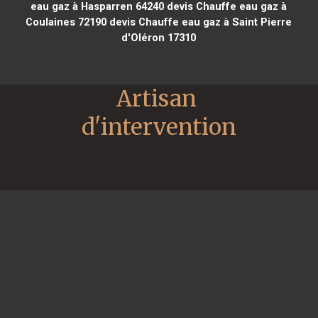
eau gaz à Hasparren 64240
devis Chauffe eau gaz à
Coulaines 72190
devis Chauffe eau gaz à Saint Pierre
d'Oléron 17310
Artisan 
d'intervention