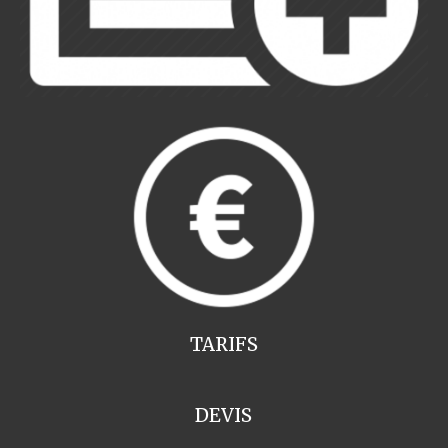
TARIFS
DEVIS