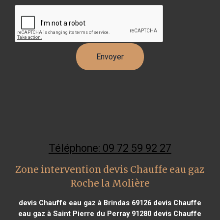
Téléphone: 09 72 59 92 27
Zone intervention devis Chauffe eau gaz
Roche la Molière
devis Chauffe eau gaz à Brindas 69126
devis Chauffe
eau gaz à Saint Pierre du Perray 91280
devis Chauffe