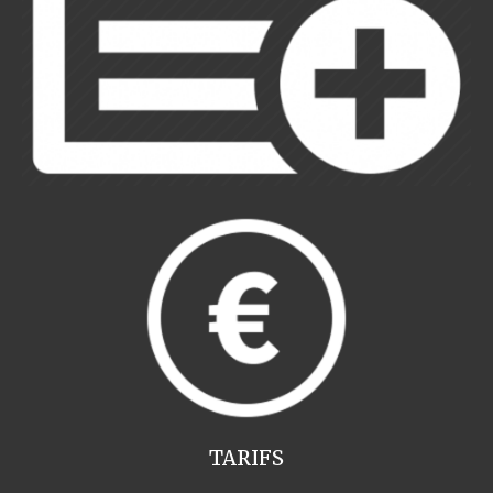
TARIFS