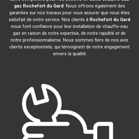
gaz
Rochefort du Gard
. Nous offrons également des
garanties sur nos travaux pour vous assurer que vous êtes
satisfait de notre service. Nos clients à
Rochefort du Gard
nous font confiance pour leur installation de chauffe-eau
gaz en raison de notre expertise, de notre rapidité et de
notre professionnalisme. Nous sommes fiers de nos avis
clients exceptionnels, qui témoignent de notre engagement
envers la qualité