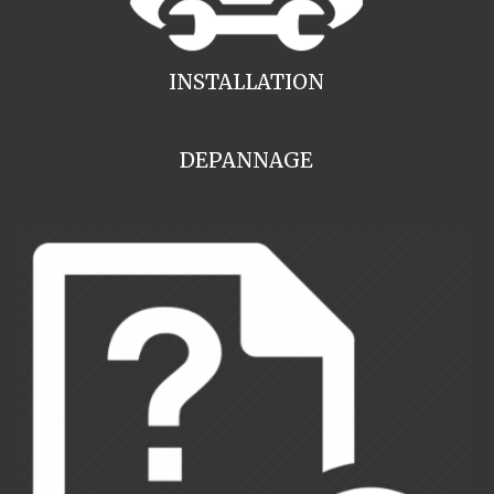
INSTALLATION
DEPANNAGE