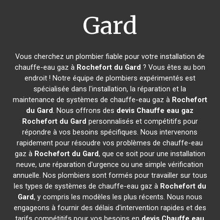
Gard
Vous cherchez un plombier fiable pour votre installation de
chauffe-eau gaz à
Rochefort du Gard
? Vous êtes au bon
endroit ! Notre équipe de plombiers expérimentés est
spécialisée dans l'installation, la réparation et la
maintenance de systèmes de chauffe-eau gaz à
Rochefort
du Gard
. Nous offrons des
devis Chauffe eau gaz
Rochefort du Gard
personnalisés et compétitifs pour
répondre à vos besoins spécifiques. Nous intervenons
rapidement pour résoudre vos problèmes de chauffe-eau
gaz à
Rochefort du Gard
, que ce soit pour une installation
neuve, une réparation d'urgence ou une simple vérification
annuelle. Nos plombiers sont formés pour travailler sur tous
les types de systèmes de chauffe-eau gaz à
Rochefort du
Gard
, y compris les modèles les plus récents. Nous nous
engageons à fournir des délais d'intervention rapides et des
tarifs compétitifs pour vos besoins en
devis Chauffe eau