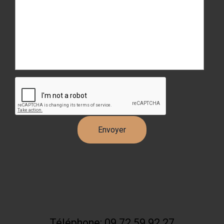
Téléphone: 09 72 59 92 27