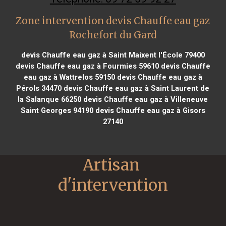
Zone intervention devis Chauffe eau gaz
Rochefort du Gard
devis Chauffe eau gaz à Saint Maixent l'École 79400
devis Chauffe eau gaz à Fourmies 59610
devis Chauffe
eau gaz à Wattrelos 59150
devis Chauffe eau gaz à
Pérols 34470
devis Chauffe eau gaz à Saint Laurent de
la Salanque 66250
devis Chauffe eau gaz à Villeneuve
Saint Georges 94190
devis Chauffe eau gaz à Gisors
27140
Artisan 
d'intervention