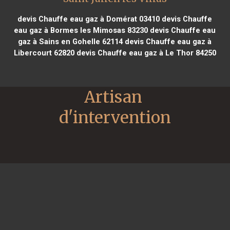
devis Chauffe eau gaz à Domérat 03410
devis Chauffe
eau gaz à Bormes les Mimosas 83230
devis Chauffe eau
gaz à Sains en Gohelle 62114
devis Chauffe eau gaz à
Libercourt 62820
devis Chauffe eau gaz à Le Thor 84250
Artisan 
d'intervention