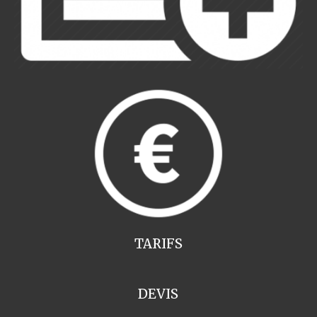
TARIFS
DEVIS