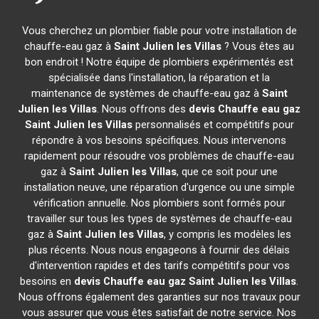
Vous cherchez un plombier fiable pour votre installation de
chauffe-eau gaz à
Saint Julien les Villas
? Vous êtes au
bon endroit ! Notre équipe de plombiers expérimentés est
spécialisée dans l'installation, la réparation et la
maintenance de systèmes de chauffe-eau gaz à
Saint
Julien les Villas
. Nous offrons des
devis Chauffe eau gaz
Saint Julien les Villas
personnalisés et compétitifs pour
répondre à vos besoins spécifiques. Nous intervenons
rapidement pour résoudre vos problèmes de chauffe-eau
gaz à
Saint Julien les Villas
, que ce soit pour une
installation neuve, une réparation d'urgence ou une simple
vérification annuelle. Nos plombiers sont formés pour
travailler sur tous les types de systèmes de chauffe-eau
gaz à
Saint Julien les Villas
, y compris les modèles les
plus récents. Nous nous engageons à fournir des délais
d'intervention rapides et des tarifs compétitifs pour vos
besoins en
devis Chauffe eau gaz
Saint Julien les Villas
.
Nous offrons également des garanties sur nos travaux pour
vous assurer que vous êtes satisfait de notre service. Nos