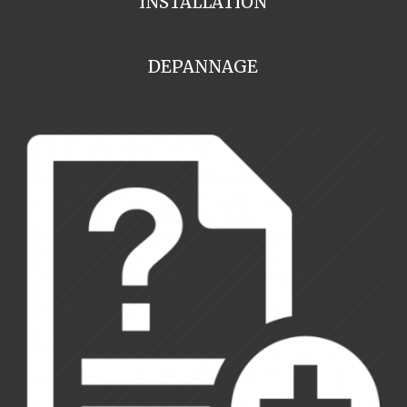
INSTALLATION
DEPANNAGE