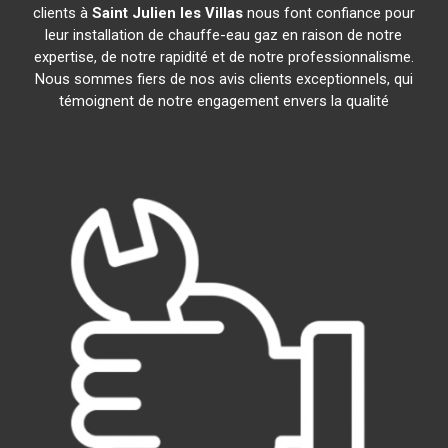
clients à
Saint Julien les Villas
nous font confiance pour
leur installation de chauffe-eau gaz en raison de notre
expertise, de notre rapidité et de notre professionnalisme.
Nous sommes fiers de nos avis clients exceptionnels, qui
témoignent de notre engagement envers la qualité