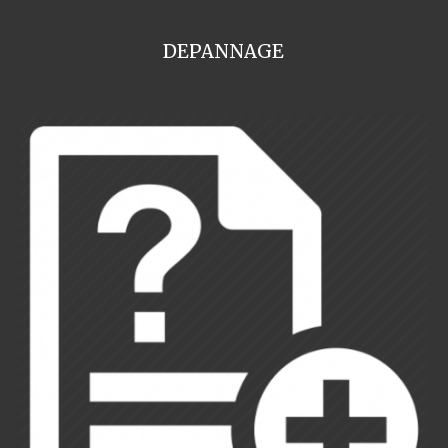
DEPANNAGE