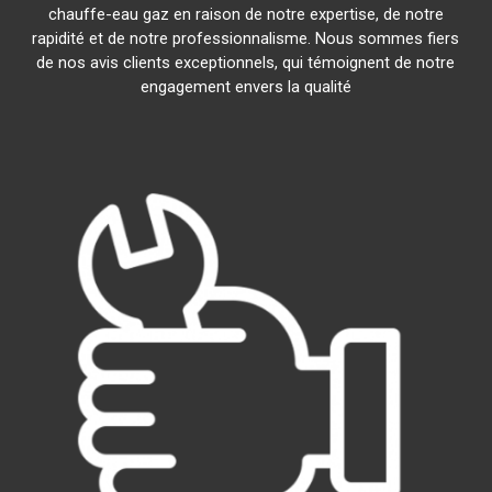
chauffe-eau gaz en raison de notre expertise, de notre
rapidité et de notre professionnalisme. Nous sommes fiers
de nos avis clients exceptionnels, qui témoignent de notre
engagement envers la qualité