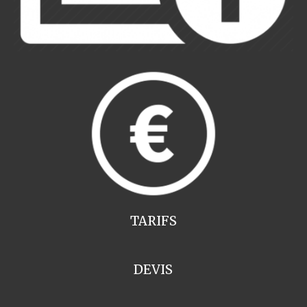
TARIFS
DEVIS