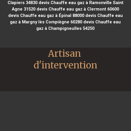
Clapiers 34830
devis Chauffe eau gaz à Ramonville Saint
Agne 31520
devis Chauffe eau gaz à Clermont 60600
devis Chauffe eau gaz à Épinal 88000
devis Chauffe eau
gaz à Margny lès Compiègne 60280
devis Chauffe eau
gaz à Champigneulles 54250
Artisan 
d'intervention