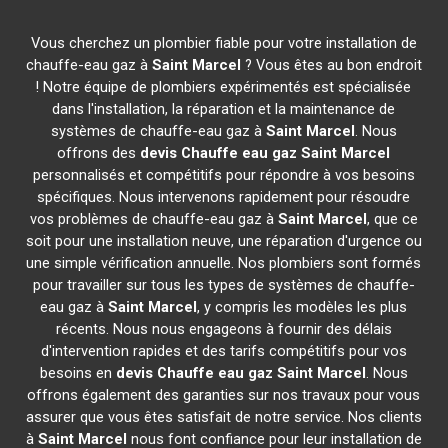
Vous cherchez un plombier fiable pour votre installation de
chauffe-eau gaz à
Saint Marcel
? Vous êtes au bon endroit
! Notre équipe de plombiers expérimentés est spécialisée
dans l'installation, la réparation et la maintenance de
systèmes de chauffe-eau gaz à
Saint Marcel
. Nous
offrons des
devis Chauffe eau gaz
Saint Marcel
personnalisés et compétitifs pour répondre à vos besoins
spécifiques. Nous intervenons rapidement pour résoudre
vos problèmes de chauffe-eau gaz à
Saint Marcel
, que ce
soit pour une installation neuve, une réparation d'urgence ou
une simple vérification annuelle. Nos plombiers sont formés
pour travailler sur tous les types de systèmes de chauffe-
eau gaz à
Saint Marcel
, y compris les modèles les plus
récents. Nous nous engageons à fournir des délais
d'intervention rapides et des tarifs compétitifs pour vos
besoins en
devis Chauffe eau gaz
Saint Marcel
. Nous
offrons également des garanties sur nos travaux pour vous
assurer que vous êtes satisfait de notre service. Nos clients
à
Saint Marcel
nous font confiance pour leur installation de