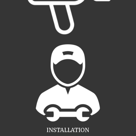
INSTALLATION