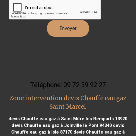
Téléphone: 09 72 59 92 27
Zone intervention devis Chauffe eau gaz
Saint Marcel
devis Chauffe eau gaz à Saint Mitre les Remparts 13920
devis Chauffe eau gaz à Joinville le Pont 94340
devis
Chauffe eau gaz à Isle 87170
devis Chauffe eau gaz à