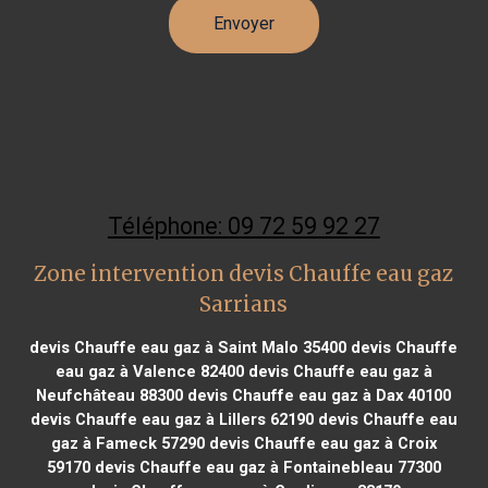
Téléphone: 09 72 59 92 27
Zone intervention devis Chauffe eau gaz
Sarrians
devis Chauffe eau gaz à Saint Malo 35400
devis Chauffe
eau gaz à Valence 82400
devis Chauffe eau gaz à
Neufchâteau 88300
devis Chauffe eau gaz à Dax 40100
devis Chauffe eau gaz à Lillers 62190
devis Chauffe eau
gaz à Fameck 57290
devis Chauffe eau gaz à Croix
59170
devis Chauffe eau gaz à Fontainebleau 77300