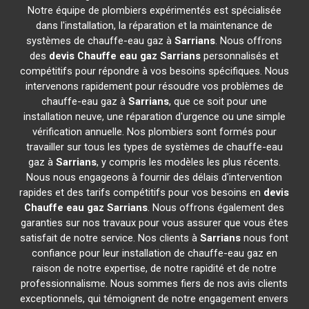
Notre équipe de plombiers expérimentés est spécialisée
dans l'installation, la réparation et la maintenance de
systèmes de chauffe-eau gaz à
Sarrians
. Nous offrons
des
devis Chauffe eau gaz
Sarrians
personnalisés et
compétitifs pour répondre à vos besoins spécifiques. Nous
intervenons rapidement pour résoudre vos problèmes de
chauffe-eau gaz à
Sarrians
, que ce soit pour une
installation neuve, une réparation d'urgence ou une simple
vérification annuelle. Nos plombiers sont formés pour
travailler sur tous les types de systèmes de chauffe-eau
gaz à
Sarrians
, y compris les modèles les plus récents.
Nous nous engageons à fournir des délais d'intervention
rapides et des tarifs compétitifs pour vos besoins en
devis
Chauffe eau gaz
Sarrians
. Nous offrons également des
garanties sur nos travaux pour vous assurer que vous êtes
satisfait de notre service. Nos clients à
Sarrians
nous font
confiance pour leur installation de chauffe-eau gaz en
raison de notre expertise, de notre rapidité et de notre
professionnalisme. Nous sommes fiers de nos avis clients
exceptionnels, qui témoignent de notre engagement envers