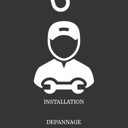
INSTALLATION
DEPANNAGE