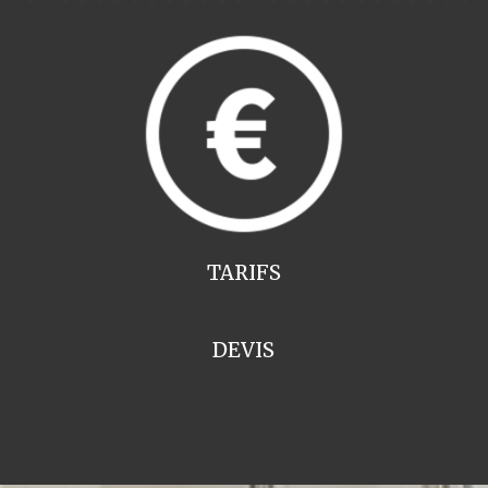
TARIFS
DEVIS