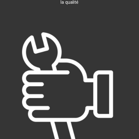
la qualité