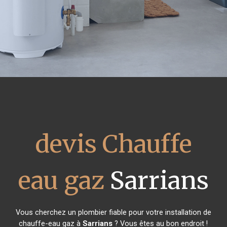
devis Chauffe
eau gaz
Sarrians
Vous cherchez un plombier fiable pour votre installation de
chauffe-eau gaz à
Sarrians
? Vous êtes au bon endroit !